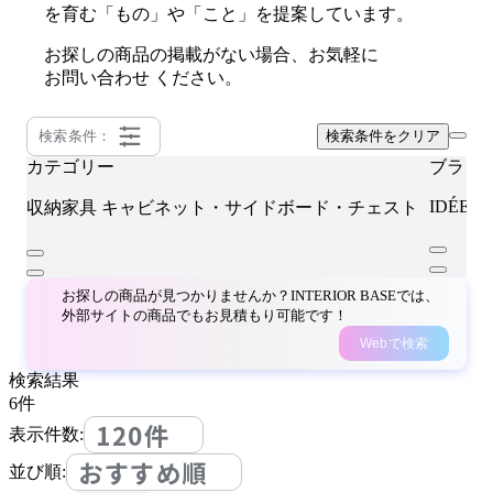
を育む「もの」や「こと」を提案しています。
お探しの商品の掲載がない場合、お気軽に
お問い合わせ
ください。
検索条件：
検索条件をクリア
カテゴリー
ブラン
IDÉE
収納家具
キャビネット・サイドボード・チェスト
お探しの商品が見つかりませんか？INTERIOR BASEでは、
外部サイトの商品でもお見積もり可能です！
Webで検索
検索結果
6
件
120件
表示件数:
おすすめ順
並び順: