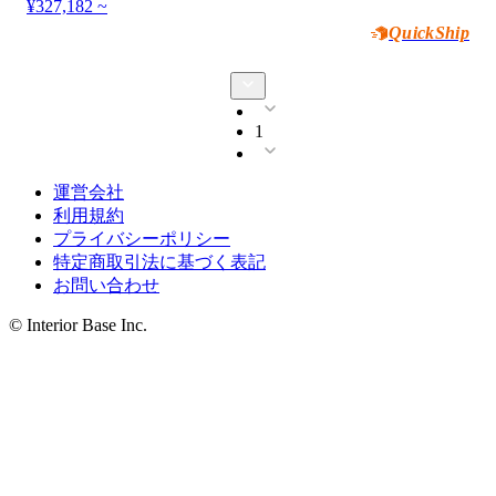
¥327,182 ~
QuickShip
1
運営会社
利用規約
プライバシーポリシー
特定商取引法に基づく表記
お問い合わせ
© Interior Base Inc.