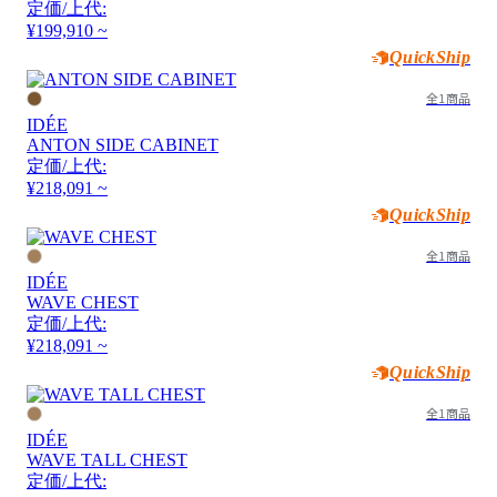
定価/上代:
¥199,910 ~
QuickShip
全1商品
IDÉE
ANTON SIDE CABINET
定価/上代:
¥218,091 ~
QuickShip
全1商品
IDÉE
WAVE CHEST
定価/上代:
¥218,091 ~
QuickShip
全1商品
IDÉE
WAVE TALL CHEST
定価/上代: