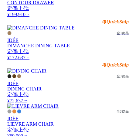
CONTOUR DRAWER
定価/上代:
¥199,910 ~
QuickShip
全3商品
IDÉE
DIMANCHE DINING TABLE
定価/上代:
¥172,637 ~
QuickShip
全3商品
IDÉE
DINING CHAIR
定価/上代:
¥72,637 ~
全3商品
IDÉE
LIEVRE ARM CHAIR
定価/上代:
¥59,000 ~