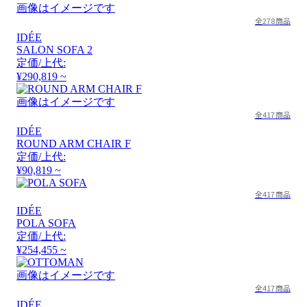
画像はイメージです
全278商品
IDÉE
SALON SOFA 2
定価/上代:
¥290,819 ~
画像はイメージです
全417商品
IDÉE
ROUND ARM CHAIR F
定価/上代:
¥90,819 ~
全417商品
IDÉE
POLA SOFA
定価/上代:
¥254,455 ~
画像はイメージです
全417商品
IDÉE