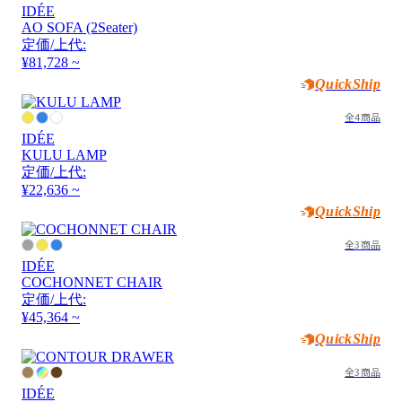
IDÉE
AO SOFA (2Seater)
定価/上代:
¥81,728 ~
QuickShip
全4商品
IDÉE
KULU LAMP
定価/上代:
¥22,636 ~
QuickShip
全3商品
IDÉE
COCHONNET CHAIR
定価/上代:
¥45,364 ~
QuickShip
全3商品
IDÉE