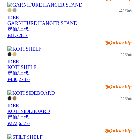
全4商品
IDÉE
GARNITURE HANGER STAND
定価/上代:
¥31,728 ~
QuickShip
全4商品
IDÉE
KOTI SHELF
定価/上代:
¥436,273 ~
QuickShip
全4商品
IDÉE
KOTI SIDEBOARD
定価/上代:
¥272,637 ~
QuickShip