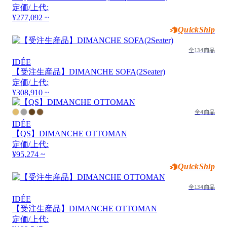
定価/上代:
¥277,092 ~
QuickShip
全134商品
IDÉE
【受注生産品】DIMANCHE SOFA(2Seater)
定価/上代:
¥308,910 ~
全4商品
IDÉE
【QS】DIMANCHE OTTOMAN
定価/上代:
¥95,274 ~
QuickShip
全134商品
IDÉE
【受注生産品】DIMANCHE OTTOMAN
定価/上代: