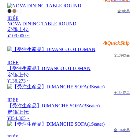
全9商品
IDÉE
NOVA DINING TABLE ROUND
定価/上代:
¥109,000 ~
QuickShip
全139商品
IDÉE
【受注生産品】DIVANCO OTTOMAN
定価/上代:
¥136,273 ~
全134商品
IDÉE
【受注生産品】DIMANCHE SOFA(3Seater)
定価/上代:
¥354,365 ~
全134商品