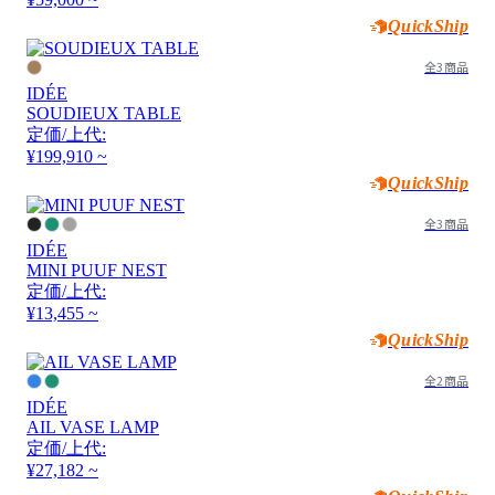
QuickShip
全3商品
IDÉE
SOUDIEUX TABLE
定価/上代:
¥199,910 ~
QuickShip
全3商品
IDÉE
MINI PUUF NEST
定価/上代:
¥13,455 ~
QuickShip
全2商品
IDÉE
AIL VASE LAMP
定価/上代:
¥27,182 ~