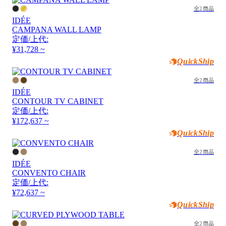
全2商品
IDÉE
CAMPANA WALL LAMP
定価/上代:
¥31,728 ~
QuickShip
全2商品
IDÉE
CONTOUR TV CABINET
定価/上代:
¥172,637 ~
QuickShip
全2商品
IDÉE
CONVENTO CHAIR
定価/上代:
¥72,637 ~
QuickShip
全2商品