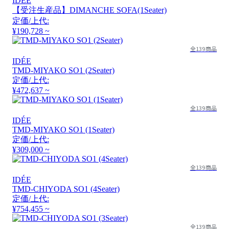
IDÉE
【受注生産品】DIMANCHE SOFA(1Seater)
定価/上代:
¥190,728 ~
全139商品
IDÉE
TMD-MIYAKO SO1 (2Seater)
定価/上代:
¥472,637 ~
全139商品
IDÉE
TMD-MIYAKO SO1 (1Seater)
定価/上代:
¥309,000 ~
全139商品
IDÉE
TMD-CHIYODA SO1 (4Seater)
定価/上代:
¥754,455 ~
全139商品