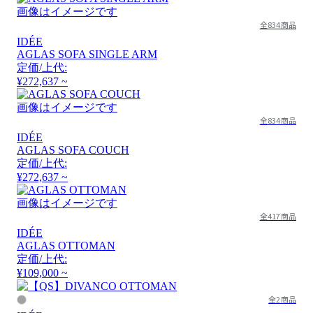
画像はイメージです
全834商品
IDÉE
AGLAS SOFA SINGLE ARM
定価/上代:
¥272,637 ~
画像はイメージです
全834商品
IDÉE
AGLAS SOFA COUCH
定価/上代:
¥272,637 ~
画像はイメージです
全417商品
IDÉE
AGLAS OTTOMAN
定価/上代:
¥109,000 ~
全2商品