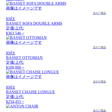
画像はイメージです
全417商品
IDÉE
BASSET SOFA DOUBLE ARMS
定価/上代:
¥363,546 ~
画像はイメージです
全417商品
IDÉE
BASSET OTTOMAN
定価/上代:
¥109,000 ~
画像はイメージです
全834商品
IDÉE
BASSET CHAISE LONGUE
定価/上代:
¥254,455 ~
全417商品