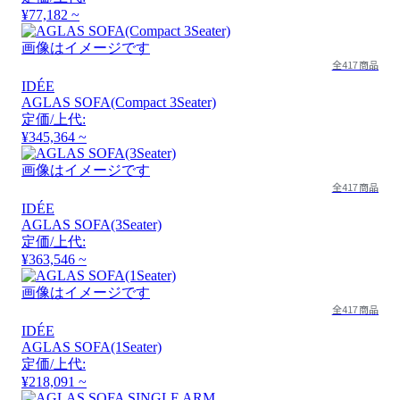
¥77,182 ~
画像はイメージです
全417商品
IDÉE
AGLAS SOFA(Compact 3Seater)
定価/上代:
¥345,364 ~
画像はイメージです
全417商品
IDÉE
AGLAS SOFA(3Seater)
定価/上代:
¥363,546 ~
画像はイメージです
全417商品
IDÉE
AGLAS SOFA(1Seater)
定価/上代:
¥218,091 ~