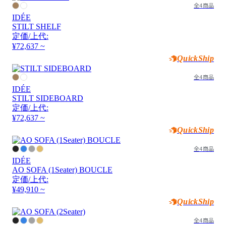
全4商品
IDÉE
STILT SHELF
定価/上代:
¥72,637 ~
QuickShip
全4商品
IDÉE
STILT SIDEBOARD
定価/上代:
¥72,637 ~
QuickShip
全4商品
IDÉE
AO SOFA (1Seater) BOUCLE
定価/上代:
¥49,910 ~
QuickShip
全4商品