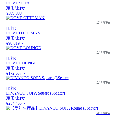
DOVE SOFA
定価/上代:
¥309,000 ~
全139商品
IDÉE
DOVE OTTOMAN
定価/上代:
¥90,819 ~
全139商品
IDÉE
DOVE LOUNGE
定価/上代:
¥172,637 ~
全139商品
IDÉE
DIVANCO SOFA Square (3Seater)
定価/上代:
¥254,455 ~
全139商品