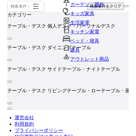
ガーデン・屋外
検索条件：
検索条件をクリア
キッズ家具
カテゴリー
生活家電
テーブル・デスク
個人デスク・パーソナルデスク
キッチン家電
ベッド・寝具
テーブル・デスク
ダイニングテーブル
建具
アウトレット商品
テーブル・デスク
サイドテーブル・ナイトテーブル
テーブル・デスク
リビングテーブル・ローテーブル・座卓
運営会社
利用規約
プライバシーポリシー