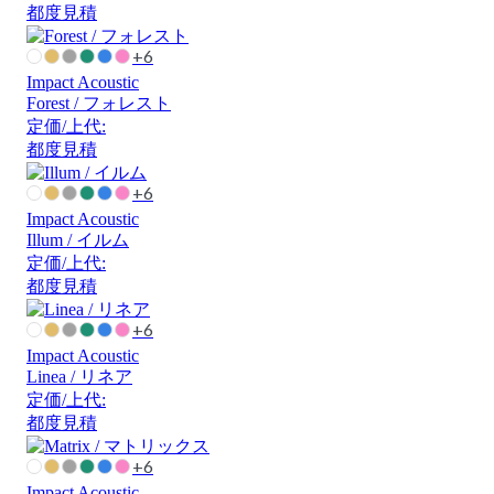
都度見積
+6
Impact Acoustic
Forest / フォレスト
定価/上代:
都度見積
+6
Impact Acoustic
Illum / イルム
定価/上代:
都度見積
+6
Impact Acoustic
Linea / リネア
定価/上代:
都度見積
+6
Impact Acoustic