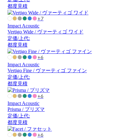
都度見積
+7
Impact Acoustic
Vertigo Wide / ヴァーティゴ ワイド
定価/上代:
都度見積
+6
Impact Acoustic
Vertigo Fine / ヴァーティゴ ファイン
定価/上代:
都度見積
+6
Impact Acoustic
Prisma / プリズマ
定価/上代:
都度見積
+6