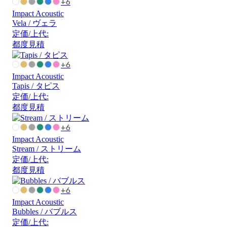
+6
Impact Acoustic
Vela / ヴェラ
定価/上代:
都度見積
+6
Impact Acoustic
Tapis / タピス
定価/上代:
都度見積
+6
Impact Acoustic
Stream / ストリーム
定価/上代:
都度見積
+6
Impact Acoustic
Bubbles / バブルス
定価/上代: