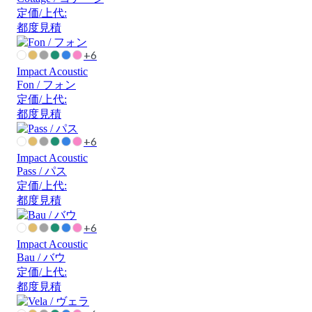
定価/上代:
都度見積
+6
Impact Acoustic
Fon / フォン
定価/上代:
都度見積
+6
Impact Acoustic
Pass / パス
定価/上代:
都度見積
+6
Impact Acoustic
Bau / バウ
定価/上代:
都度見積