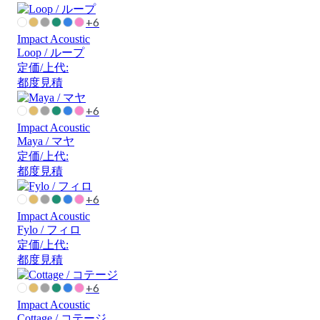
+6
Impact Acoustic
Loop / ループ
定価/上代:
都度見積
+6
Impact Acoustic
Maya / マヤ
定価/上代:
都度見積
+6
Impact Acoustic
Fylo / フィロ
定価/上代:
都度見積
+6
Impact Acoustic
Cottage / コテージ