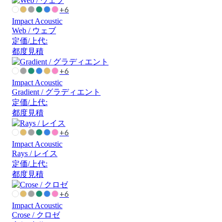
+6
Impact Acoustic
Web / ウェブ
定価/上代:
都度見積
+6
Impact Acoustic
Gradient / グラディエント
定価/上代:
都度見積
+6
Impact Acoustic
Rays / レイス
定価/上代:
都度見積
+6
Impact Acoustic
Crose / クロゼ