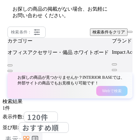
お探しの商品の掲載がない場合、お気軽に
お問い合わせ
ください。
検索条件：
検索条件をクリア
カテゴリー
ブランド
Impact Acoust
オフィスアクセサリー・備品
ホワイトボード
お探しの商品が見つかりませんか？INTERIOR BASEでは、
外部サイトの商品でもお見積もり可能です！
Webで検索
検索結果
1
件
120件
表示件数:
おすすめ順
並び順:
表示: