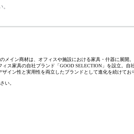
い。
社のメイン商材は、オフィスや施設における家具・什器に展開
ィス家具の自社ブランド「GOOD SELECTION」を設立
デザイン性と実用性を両立したブランドとして進化を続けてお
さい。