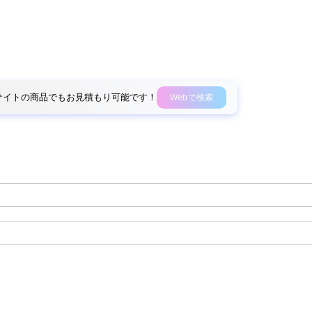
外部サイトの商品でもお見積もり可能です！
Webで検索