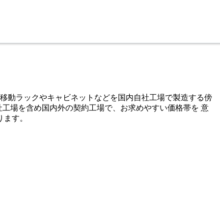
。移動ラックやキャビネットなどを国内自社工場で製造する傍
。自社工場を含め国内外の契約工場で、お求めやすい価格帯を 意
ります。