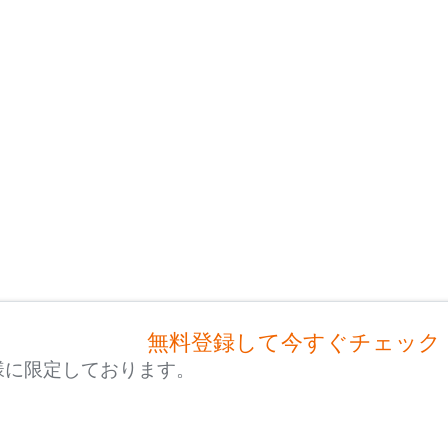
無料登録して今すぐチェック
様に限定しております。