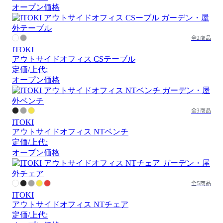
オープン価格
全2商品
ITOKI
アウトサイドオフィス CSテーブル
定価/上代:
オープン価格
全3商品
ITOKI
アウトサイドオフィス NTベンチ
定価/上代:
オープン価格
全5商品
ITOKI
アウトサイドオフィス NTチェア
定価/上代: