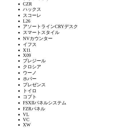
CZR
ハックス
スコーレ
L26
アソートラインCRYデスク
スマートスタイル
NVカウンター
イフス
X11
X09
プレジール
クロシア
ウーノ
ホバー
プレゼンス
トイロ
コプト
FSXIIパネルシステム
FZRパネル
VL
VC
XW