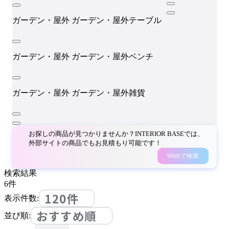
ガーデン・屋外
ガーデン・屋外テーブル
ガーデン・屋外
ガーデン・屋外ベンチ
ガーデン・屋外
ガーデン・屋外雑貨
お探しの商品が見つかりませんか？INTERIOR BASEでは、
外部サイトの商品でもお見積もり可能です！
Webで検索
検索結果
6
件
120件
表示件数:
おすすめ順
並び順: