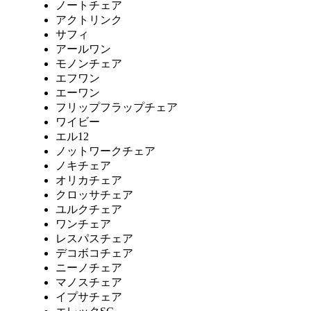
ノートチェア
アクトリンク
サフィ
アールワン
モノンチェア
エフワン
エーワン
フリップフラップチェア
ワイビー
エル12
ノットワークチェア
ノキチェア
オリカチェア
クロッサチェア
ユルクチェア
ワンチェア
レスパスチェア
デコボコチェア
ニーノチェア
マノスチェア
イプサチェア