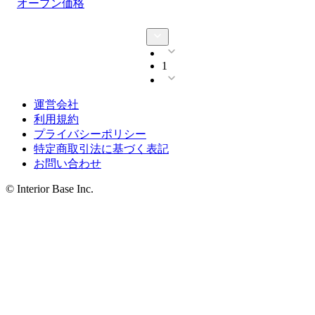
オープン価格
1
運営会社
利用規約
プライバシーポリシー
特定商取引法に基づく表記
お問い合わせ
© Interior Base Inc.