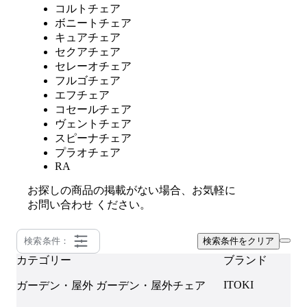
コルトチェア
ボニートチェア
キュアチェア
セクアチェア
セレーオチェア
フルゴチェア
エフチェア
コセールチェア
ヴェントチェア
スピーナチェア
プラオチェア
RA
お探しの商品の掲載がない場合、お気軽に
お問い合わせ
ください。
検索条件：
検索条件をクリア
カテゴリー
ブランド
ITOKI
ガーデン・屋外
ガーデン・屋外チェア