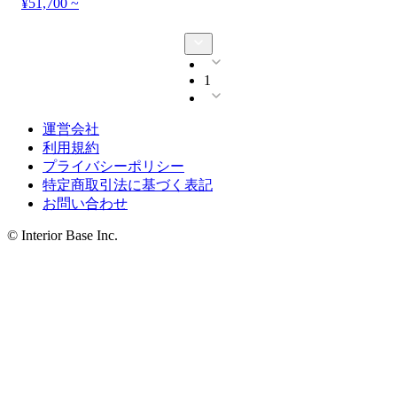
¥51,700 ~
1
運営会社
利用規約
プライバシーポリシー
特定商取引法に基づく表記
お問い合わせ
© Interior Base Inc.