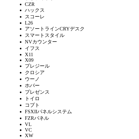
CZR
ハックス
スコーレ
L26
アソートラインCRYデスク
スマートスタイル
NVカウンター
イフス
X11
X09
プレジール
クロシア
ウーノ
ホバー
プレゼンス
トイロ
コプト
FSXIIパネルシステム
FZRパネル
VL
VC
XW