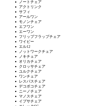
ノートチェア
アクトリンク
サフィ
アールワン
モノンチェア
エフワン
エーワン
フリップフラップチェア
ワイビー
エル12
ノットワークチェア
ノキチェア
オリカチェア
クロッサチェア
ユルクチェア
ワンチェア
レスパスチェア
デコボコチェア
ニーノチェア
マノスチェア
イプサチェア