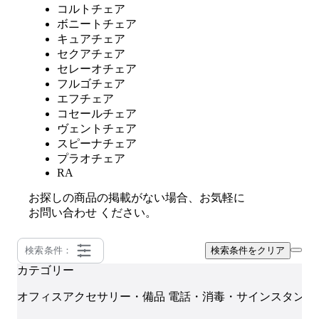
コルトチェア
ボニートチェア
キュアチェア
セクアチェア
セレーオチェア
フルゴチェア
エフチェア
コセールチェア
ヴェントチェア
スピーナチェア
プラオチェア
RA
お探しの商品の掲載がない場合、お気軽に
お問い合わせ
ください。
検索条件：
検索条件をクリア
カテゴリー
オフィスアクセサリー・備品
電話・消毒・サインスタンド