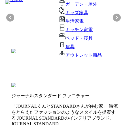
ガーデン・屋外
キッズ家具
生活家電
キッチン家電
ベッド・寝具
建具
アウトレット商品
ジャーナルスタンダード ファニチャー
「JOURNALくんとSTANDARDさんが住む家」 時流
をとらえたファッションのようなスタイルを提案す
る JOURNAL STANDARDのインテリアブランド。
JOURNAL STANDARD