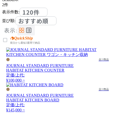
2
件
120件
表示件数:
おすすめ順
並び順:
表示:
QuickShip
発注から最短2週間で納品
全2商品
JOURNAL STANDARD FURNITURE
HABITAT KITCHEN COUNTER
定価/上代:
¥100,000 ~
全2商品
JOURNAL STANDARD FURNITURE
HABITAT KITCHEN BOARD
定価/上代:
¥145,000 ~