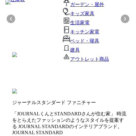
ガーデン・屋外
キッズ家具
生活家電
キッチン家電
ベッド・寝具
建具
アウトレット商品
ジャーナルスタンダード ファニチャー
「JOURNALくんとSTANDARDさんが住む家」 時流
をとらえたファッションのようなスタイルを提案す
る JOURNAL STANDARDのインテリアブランド。
JOURNAL STANDARD