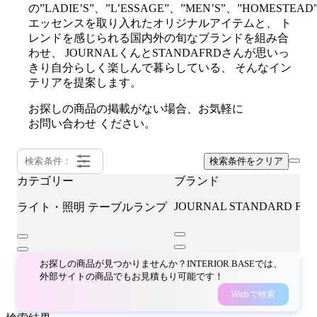
の”LADIE’S”、”L’ESSAGE”、”MEN’S”、”HOMESTEAD
エッセンスを取り入れたオリジナルアイテムと、 ト
レンドを感じられる国内外の旬なブランドを組み合
わせ、 JOURNALくんとSTANDAFRDさんが思いっ
きり自分らしく楽しんで暮らしている、 そんなイン
テリアを提案します。
お探しの商品の掲載がない場合、お気軽に
お問い合わせ
ください。
検索条件：
検索条件をクリア
カテゴリー
ブランド
JOURNAL STANDARD FU
ライト・照明
テーブルランプ
お探しの商品が見つかりませんか？INTERIOR BASEでは、
外部サイトの商品でもお見積もり可能です！
Webで検索