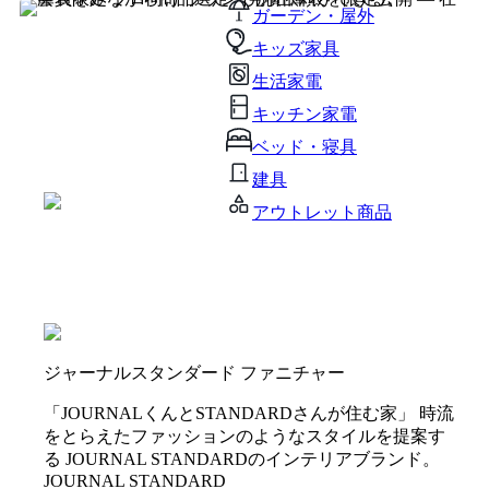
ガーデン・屋外
キッズ家具
生活家電
キッチン家電
ベッド・寝具
建具
アウトレット商品
ジャーナルスタンダード ファニチャー
「JOURNALくんとSTANDARDさんが住む家」 時流
をとらえたファッションのようなスタイルを提案す
る JOURNAL STANDARDのインテリアブランド。
JOURNAL STANDARD