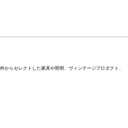
国内外からセレクトした家具や照明、ヴィンテージプロダクト、