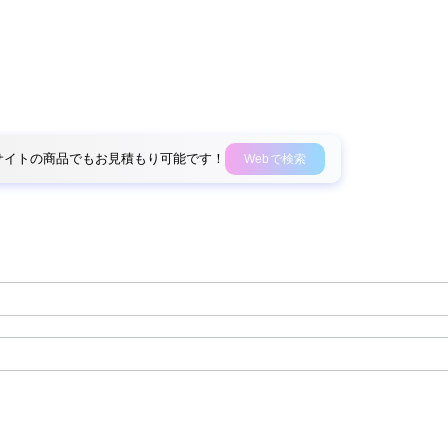
外部サイトの商品でもお見積もり可能です！
Webで検索