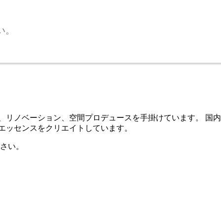
い。
じめ、リノベーション、空間プロデュースを手掛けています。 
むエッセンスをクリエイトしています。
さい。