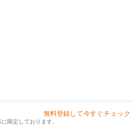
無料登録して今すぐチェック
様に限定しております。