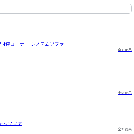
全33商品
全33商品
全33商品