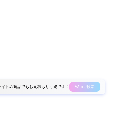
外部サイトの商品でもお見積もり可能です！
Webで検索