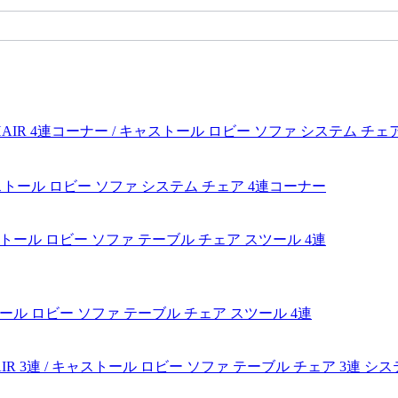
/ キャストール ロビー ソファ システム チェア 4連コーナー
 キャストール ロビー ソファ テーブル チェア スツール 4連