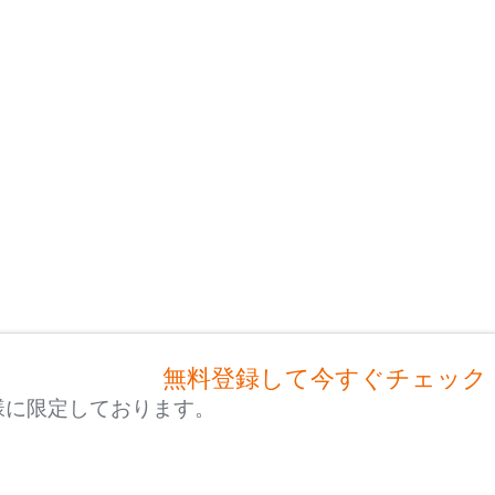
無料登録して今すぐチェック
様に限定しております。