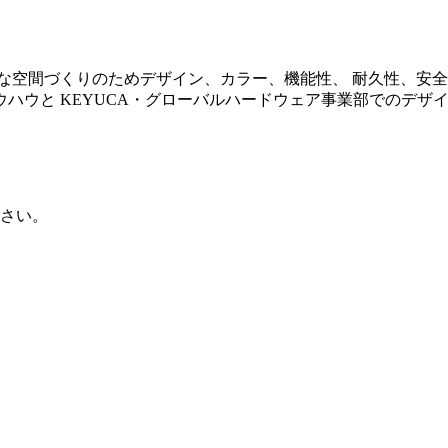
な空間づくりのためデザイン、カラー、機能性、 耐久性、安全性
ハウと KEYUCA・グローバルハードウェア事業部でのデザ
さい。