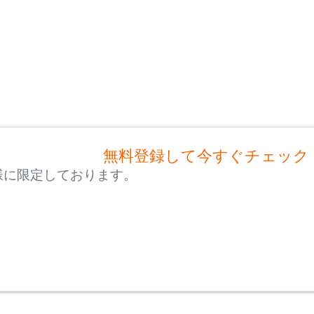
無料登録して今すぐチェック
様に限定しております。