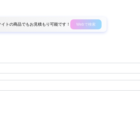
外部サイトの商品でもお見積もり可能です！
Webで検索