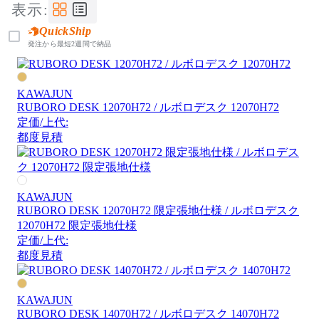
表示:
QuickShip
発注から最短2週間で納品
KAWAJUN
RUBORO DESK 12070H72 / ルボロデスク 12070H72
定価/上代:
都度見積
KAWAJUN
RUBORO DESK 12070H72 限定張地仕様 / ルボロデスク
12070H72 限定張地仕様
定価/上代:
都度見積
KAWAJUN
RUBORO DESK 14070H72 / ルボロデスク 14070H72