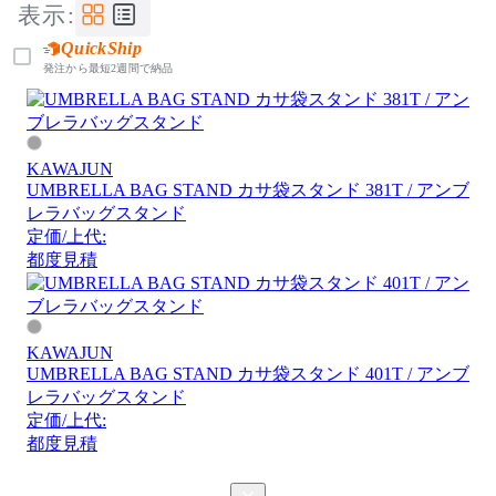
表示:
QuickShip
発注から最短2週間で納品
KAWAJUN
UMBRELLA BAG STAND カサ袋スタンド 381T / アンブ
レラバッグスタンド
定価/上代:
都度見積
KAWAJUN
UMBRELLA BAG STAND カサ袋スタンド 401T / アンブ
レラバッグスタンド
定価/上代:
都度見積