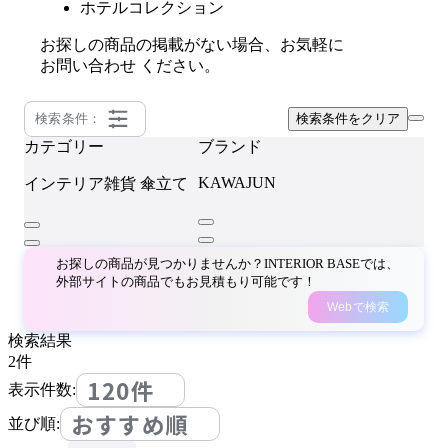
ホテルコレクション
お探しの商品の掲載がない場合、お気軽に
お問い合わせ
ください。
検索条件：
検索条件をクリア
カテゴリー
ブランド
KAWAJUN
インテリア雑貨
傘立て
お探しの商品が見つかりませんか？INTERIOR BASEでは、
外部サイトの商品でもお見積もり可能です！
Webで検索
検索結果
2
件
120件
表示件数:
おすすめ順
並び順: