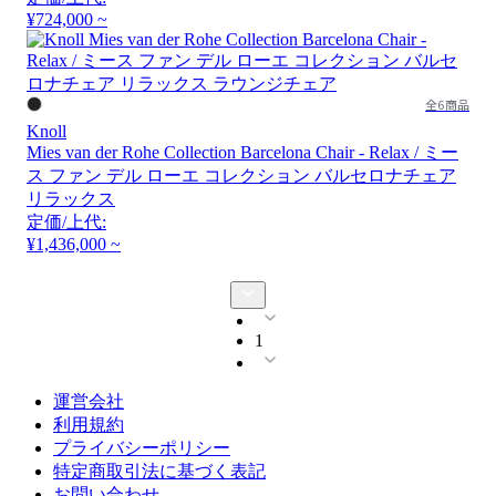
¥724,000 ~
全6商品
Knoll
Mies van der Rohe Collection Barcelona Chair - Relax / ミー
ス ファン デル ローエ コレクション バルセロナチェア
リラックス
定価/上代:
¥1,436,000 ~
1
運営会社
利用規約
プライバシーポリシー
特定商取引法に基づく表記
お問い合わせ