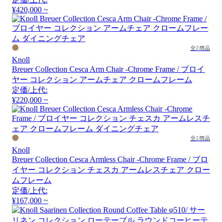
¥420,000 ~
全2商品
Knoll
Breuer Collection Cesca Arm Chair -Chrome Frame / ブロイ
ヤー コレクション アームチェア クロームフレーム
定価/上代:
¥220,000 ~
全2商品
Knoll
Breuer Collection Cesca Armless Chair -Chrome Frame / ブロ
イヤー コレクション チェスカ アームレスチェア クロー
ムフレーム
定価/上代:
¥167,000 ~