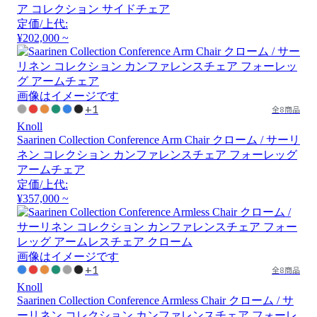
ア コレクション サイドチェア
定価/上代:
¥202,000 ~
画像はイメージです
+1
全8商品
Knoll
Saarinen Collection Conference Arm Chair クローム / サーリ
ネン コレクション カンファレンスチェア フォーレッグ
アームチェア
定価/上代:
¥357,000 ~
画像はイメージです
+1
全8商品
Knoll
Saarinen Collection Conference Armless Chair クローム / サ
ーリネン コレクション カンファレンスチェア フォーレ