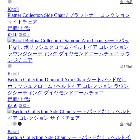
全8商品
Knoll
Platner Collection Side Chair / プラットナー コレクション
サイドチェア
定価/上代:
¥710,000 ~
全1商品
Knoll
Bertoia Collection Diamond Arm Chair シートパッドなし
ポリッシュクローム / ベルトイア コレクション ラウン
ジシーティング ダイヤモンドアームチェア
定価/上代:
¥259,000 ~
全3商品
Knoll
Bertoia Collection Side Chair シートパッドなし / ベルトイ