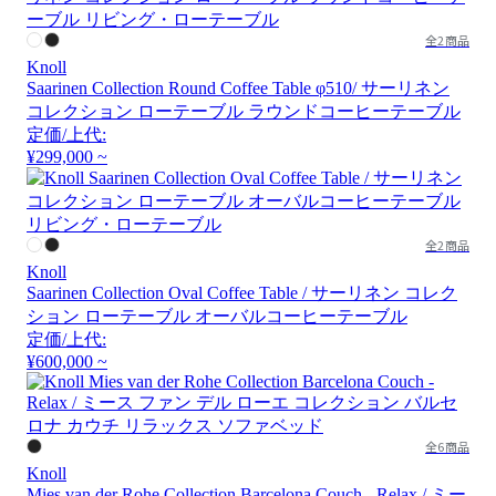
全2商品
Knoll
Saarinen Collection Round Coffee Table φ510/ サーリネン
コレクション ローテーブル ラウンドコーヒーテーブル
定価/上代:
¥299,000 ~
全2商品
Knoll
Saarinen Collection Oval Coffee Table / サーリネン コレク
ション ローテーブル オーバルコーヒーテーブル
定価/上代:
¥600,000 ~
全6商品
Knoll
Mies van der Rohe Collection Barcelona Couch - Relax / ミー