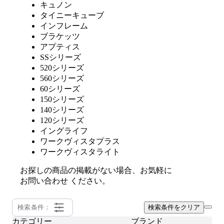
キュノン
タイニーキューブ
インフレーム
ブラケッツ
アプティス
SSシリーズ
520シリーズ
560シリーズ
60シリーズ
150シリーズ
140シリーズ
120シリーズ
イングライフ
ワークヴィスタプラス
ワークヴィスタライト
お探しの商品の掲載がない場合、お気軽に
お問い合わせ
ください。
検索条件：
検索条件をクリア
カテゴリー
ブランド