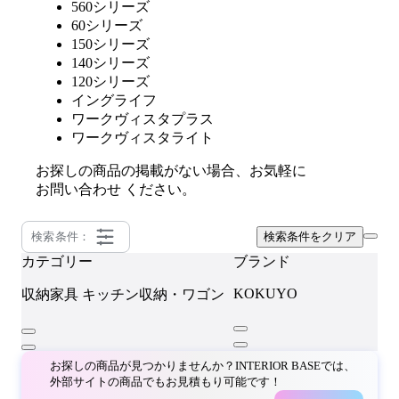
560シリーズ
60シリーズ
150シリーズ
140シリーズ
120シリーズ
イングライフ
ワークヴィスタプラス
ワークヴィスタライト
お探しの商品の掲載がない場合、お気軽に
お問い合わせ
ください。
検索条件：
検索条件をクリア
カテゴリー
ブランド
KOKUYO
収納家具
キッチン収納・ワゴン
お探しの商品が見つかりませんか？INTERIOR BASEでは、
外部サイトの商品でもお見積もり可能です！