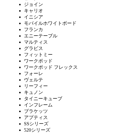
ジョイン
キャリオ
イニシア
モバイルホワイトボード
フランカ
エニーテーブル
マルティス
グラビス
フィットミー
ワークポッド
ワークポッド フレックス
フォーレ
ヴェルテ
リーフィー
キュノン
タイニーキューブ
インフレーム
ブラケッツ
アプティス
SSシリーズ
520シリーズ