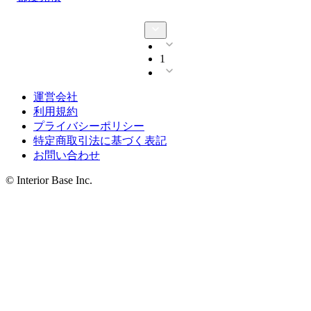
1
運営会社
利用規約
プライバシーポリシー
特定商取引法に基づく表記
お問い合わせ
© Interior Base Inc.