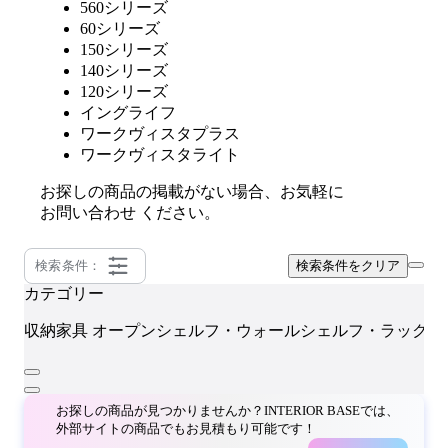
560シリーズ
60シリーズ
150シリーズ
140シリーズ
120シリーズ
イングライフ
ワークヴィスタプラス
ワークヴィスタライト
お探しの商品の掲載がない場合、お気軽に
お問い合わせ
ください。
検索条件：
検索条件をクリア
カテゴリー
収納家具
オープンシェルフ・ウォールシェルフ・ラック
お探しの商品が見つかりませんか？INTERIOR BASEでは、
外部サイトの商品でもお見積もり可能です！