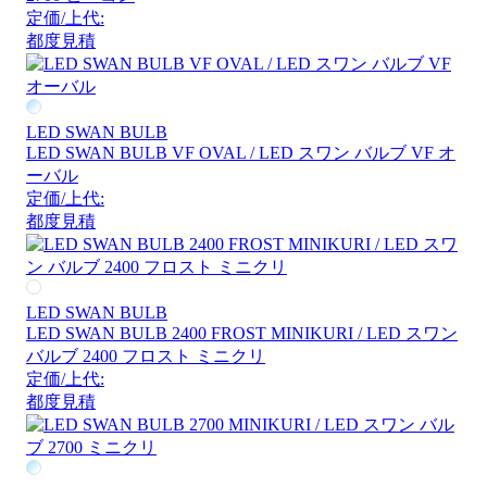
定価/上代:
都度見積
LED SWAN BULB
LED SWAN BULB VF OVAL / LED スワン バルブ VF オ
ーバル
定価/上代:
都度見積
LED SWAN BULB
LED SWAN BULB 2400 FROST MINIKURI / LED スワン
バルブ 2400 フロスト ミニクリ
定価/上代:
都度見積