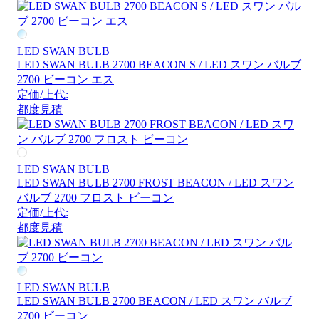
LED SWAN BULB
LED SWAN BULB 2700 BEACON S / LED スワン バルブ
2700 ビーコン エス
定価/上代:
都度見積
LED SWAN BULB
LED SWAN BULB 2700 FROST BEACON / LED スワン
バルブ 2700 フロスト ビーコン
定価/上代:
都度見積
LED SWAN BULB
LED SWAN BULB 2700 BEACON / LED スワン バルブ
2700 ビーコン