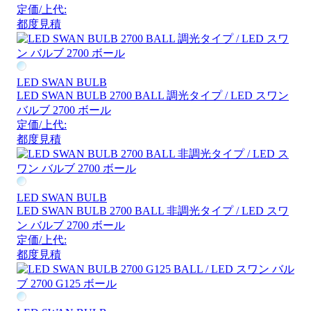
定価/上代:
都度見積
LED SWAN BULB
LED SWAN BULB 2700 BALL 調光タイプ / LED スワン
バルブ 2700 ボール
定価/上代:
都度見積
LED SWAN BULB
LED SWAN BULB 2700 BALL 非調光タイプ / LED スワ
ン バルブ 2700 ボール
定価/上代:
都度見積