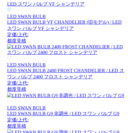
LED SWAN BULB
LED SWAN BULB VF CHANDELIER (旧モデル) / LED
スワン バルブ VF シャンデリア
定価/上代:
都度見積
LED SWAN BULB
LED SWAN BULB 2400 FROST CHANDELIER / LED ス
ワン バルブ 2400 フロスト シャンデリア
定価/上代:
都度見積
LED SWAN BULB
LED SWAN BULB G9 非調光 / LED スワン バルブ G9
定価/上代:
都度見積