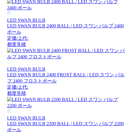
LED SWAN BULB
LED SWAN BULB 2400 BALL / LED スワン バルブ 2400
ボール
定価/上代:
都度見積
LED SWAN BULB
LED SWAN BULB 2400 FROST BALL / LED スワン バル
ブ 2400 フロストボール
定価/上代:
都度見積
LED SWAN BULB
LED SWAN BULB 2200 BALL / LED スワン バルブ 2200
ボール