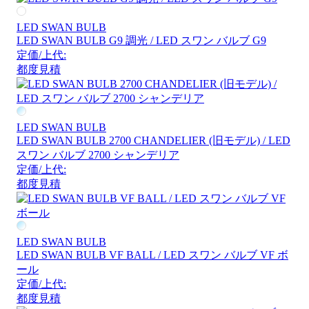
LED SWAN BULB
LED SWAN BULB G9 調光 / LED スワン バルブ G9
定価/上代:
都度見積
LED SWAN BULB
LED SWAN BULB 2700 CHANDELIER (旧モデル) / LED
スワン バルブ 2700 シャンデリア
定価/上代:
都度見積
LED SWAN BULB
LED SWAN BULB VF BALL / LED スワン バルブ VF ボ
ール
定価/上代:
都度見積