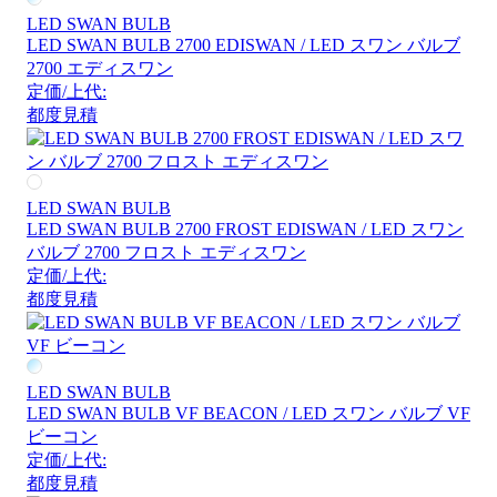
LED SWAN BULB
LED SWAN BULB 2700 EDISWAN / LED スワン バルブ
2700 エディスワン
定価/上代:
都度見積
LED SWAN BULB
LED SWAN BULB 2700 FROST EDISWAN / LED スワン
バルブ 2700 フロスト エディスワン
定価/上代:
都度見積
LED SWAN BULB
LED SWAN BULB VF BEACON / LED スワン バルブ VF
ビーコン
定価/上代:
都度見積