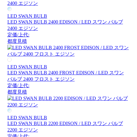
LED SWAN BULB
LED SWAN BULB 2400 EDISON / LED スワン バルブ
2400 エジソン
定価/上代:
都度見積
LED SWAN BULB
LED SWAN BULB 2400 FROST EDISON / LED スワン
バルブ 2400 フロスト エジソン
定価/上代:
都度見積
LED SWAN BULB
LED SWAN BULB 2200 EDISON / LED スワン バルブ
2200 エジソン
定価/上代: