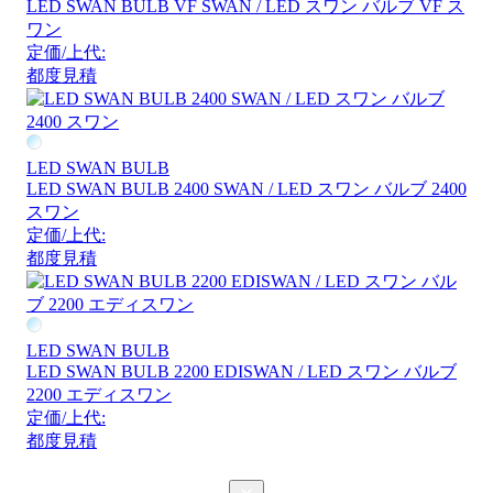
LED SWAN BULB VF SWAN / LED スワン バルブ VF ス
ワン
定価/上代:
都度見積
LED SWAN BULB
LED SWAN BULB 2400 SWAN / LED スワン バルブ 2400
スワン
定価/上代:
都度見積
LED SWAN BULB
LED SWAN BULB 2200 EDISWAN / LED スワン バルブ
2200 エディスワン
定価/上代:
都度見積