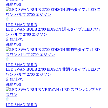
都度見積
LED SWAN BULB
LED SWAN BULB 2700 EDISON 調光タイプ / LED スワ
ン バルブ 2700 エジソン
定価/上代:
都度見積
LED SWAN BULB
LED SWAN BULB 2700 EDISON 非調光タイプ / LED ス
ワン バルブ 2700 エジソン
定価/上代:
都度見積
LED SWAN BULB