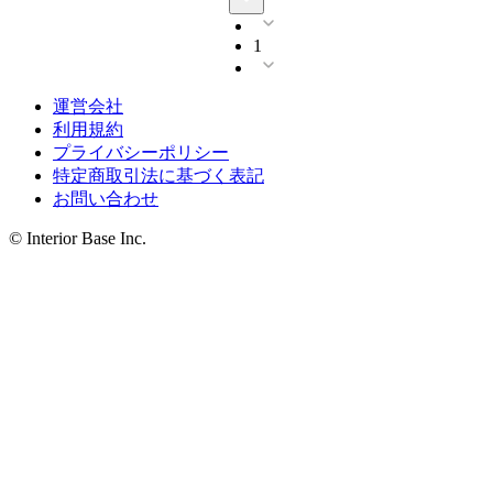
1
運営会社
利用規約
プライバシーポリシー
特定商取引法に基づく表記
お問い合わせ
© Interior Base Inc.