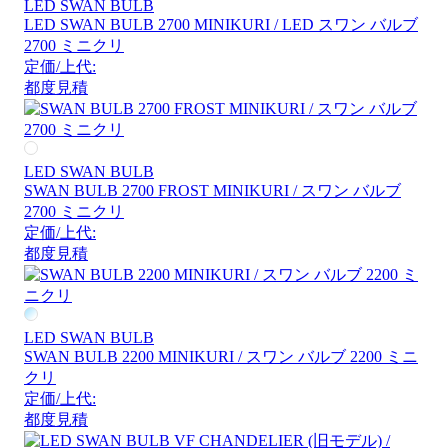
LED SWAN BULB
LED SWAN BULB 2700 MINIKURI / LED スワン バルブ
2700 ミニクリ
定価/上代:
都度見積
LED SWAN BULB
SWAN BULB 2700 FROST MINIKURI / スワン バルブ
2700 ミニクリ
定価/上代:
都度見積
LED SWAN BULB
SWAN BULB 2200 MINIKURI / スワン バルブ 2200 ミニ
クリ
定価/上代:
都度見積