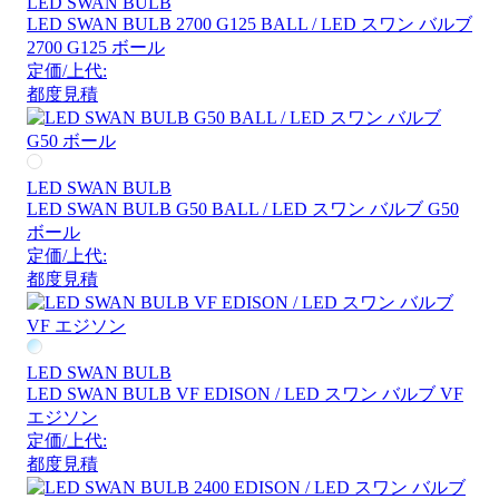
LED SWAN BULB
LED SWAN BULB 2700 G125 BALL / LED スワン バルブ
2700 G125 ボール
定価/上代:
都度見積
LED SWAN BULB
LED SWAN BULB G50 BALL / LED スワン バルブ G50
ボール
定価/上代:
都度見積
LED SWAN BULB
LED SWAN BULB VF EDISON / LED スワン バルブ VF
エジソン
定価/上代:
都度見積