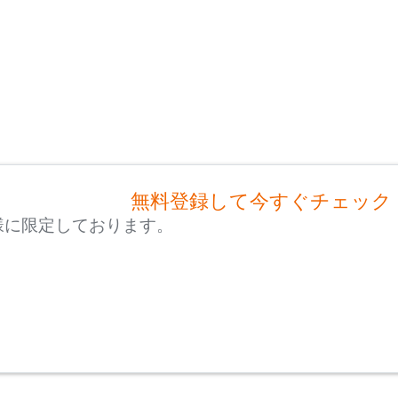
無料登録して今すぐチェック
様に限定しております。