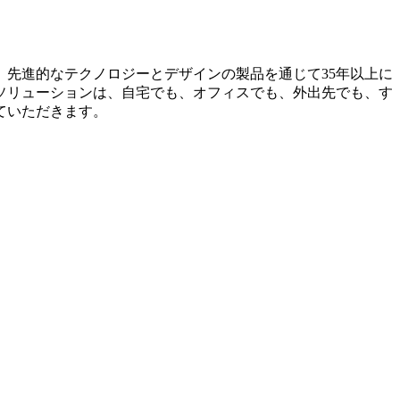
年に設立され、先進的なテクノロジーとデザインの製品を通じて35年以上に
ソリューションは、自宅でも、オフィスでも、外出先でも、す
ていただきます。