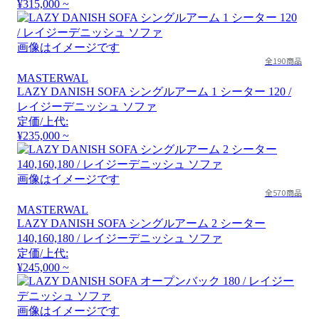
¥315,000 ~
画像はイメージです
全190商品
MASTERWAL
LAZY DANISH SOFA シングルアーム 1 シーター 120 /
レイジーデニッシュ ソファ
定価/上代:
¥235,000 ~
画像はイメージです
全570商品
MASTERWAL
LAZY DANISH SOFA シングルアーム 2 シーター
140,160,180 / レイジーデニッシュ ソファ
定価/上代:
¥245,000 ~
画像はイメージです