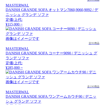
MASTERWAL
DANISH GRANDE SOFA オットマン7060,9060,9092 / デ
ニッシュ グランデ ソファ
定価/上代:
¥115,000 ~
画像はイメージです
全95商品
MASTERWAL
DANISH GRANDE SOFA コーナー9090 / デニッシュ グ
ランデ ソファ
定価/上代:
¥285,000 ~
画像はイメージです
全190商品
MASTERWAL
DANISH GRANDE SOFA ワンアームカウチ90 / デニッ
シュ グランデ ソファ