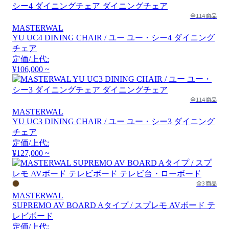
全114商品
MASTERWAL
YU UC4 DINING CHAIR / ユー ユー・シー4 ダイニング
チェア
定価/上代:
¥106,000 ~
全114商品
MASTERWAL
YU UC3 DINING CHAIR / ユー ユー・シー3 ダイニング
チェア
定価/上代:
¥127,000 ~
全3商品
MASTERWAL
SUPREMO AV BOARD Aタイプ / スプレモ AVボード テ
レビボード
定価/上代: