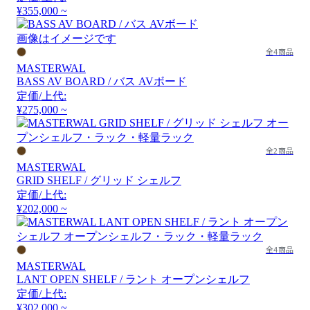
¥355,000 ~
画像はイメージです
全4商品
MASTERWAL
BASS AV BOARD / バス AVボード
定価/上代:
¥275,000 ~
全2商品
MASTERWAL
GRID SHELF / グリッド シェルフ
定価/上代:
¥202,000 ~
全4商品
MASTERWAL
LANT OPEN SHELF / ラント オープンシェルフ
定価/上代:
¥302,000 ~