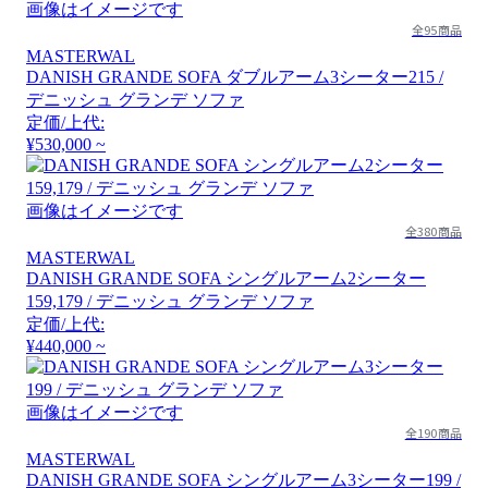
画像はイメージです
全95商品
MASTERWAL
DANISH GRANDE SOFA ダブルアーム3シーター215 /
デニッシュ グランデ ソファ
定価/上代:
¥530,000 ~
画像はイメージです
全380商品
MASTERWAL
DANISH GRANDE SOFA シングルアーム2シーター
159,179 / デニッシュ グランデ ソファ
定価/上代:
¥440,000 ~
画像はイメージです
全190商品
MASTERWAL
DANISH GRANDE SOFA シングルアーム3シーター199 /