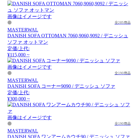
画像はイメージです
全285商品
MASTERWAL
DANISH SOFA OTTOMAN 7060,9060,9092 / デニッシュ
ソファ オットマン
定価/上代:
¥115,000 ~
画像はイメージです
全190商品
MASTERWAL
DANISH SOFA コーナー9090 / デニッシュ ソファ
定価/上代:
¥300,000 ~
画像はイメージです
全190商品
MASTERWAL
DANISH SOFA ワンアームカウチ90 / デニッシュ ソファ