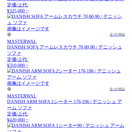
定価/上代:
¥325,000 ~
画像はイメージです
全285商品
MASTERWAL
DANISH SOFA アームレスカウチ 70,80,90 / デニッシュ
ソファ
定価/上代:
¥310,000 ~
画像はイメージです
全190商品
MASTERWAL
DANISH ARM SOFA 2シーター 176,196 / デニッシュ ア
ーム ソファ
定価/上代:
¥420,000 ~