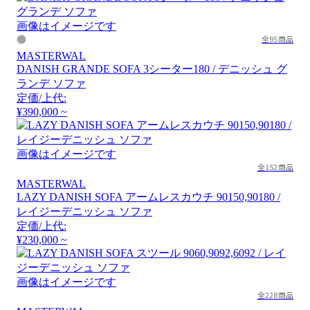
画像はイメージです
全95商品
MASTERWAL
DANISH GRANDE SOFA 3シーター180 / デニッシュ グ
ランデ ソファ
定価/上代:
¥390,000 ~
画像はイメージです
全152商品
MASTERWAL
LAZY DANISH SOFA アームレスカウチ 90150,90180 /
レイジーデニッシュ ソファ
定価/上代:
¥230,000 ~
画像はイメージです
全228商品