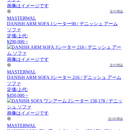
画像はイメージです
全95商品
MASTERWAL
DANISH ARM SOFA 1シーター90 / デニッシュ アーム
ソファ
定価/上代:
¥290,000 ~
画像はイメージです
全95商品
MASTERWAL
DANISH ARM SOFA 3シーター 216 / デニッシュ アーム
ソファ
定価/上代:
¥450,000 ~
画像はイメージです
全380商品
MASTERWAL