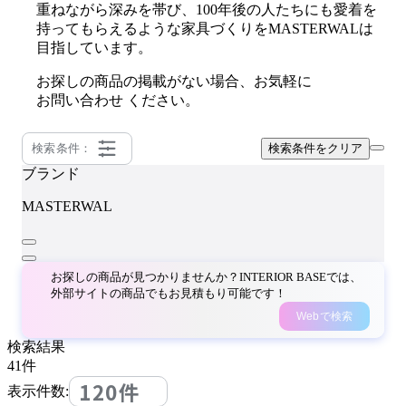
重ねながら深みを帯び、100年後の人たちにも愛着を
持ってもらえるような家具づくりをMASTERWALは
目指しています。
お探しの商品の掲載がない場合、お気軽に
お問い合わせ
ください。
検索条件：
検索条件をクリア
ブランド
MASTERWAL
お探しの商品が見つかりませんか？INTERIOR BASEでは、
外部サイトの商品でもお見積もり可能です！
Webで検索
検索結果
41
件
120件
表示件数: