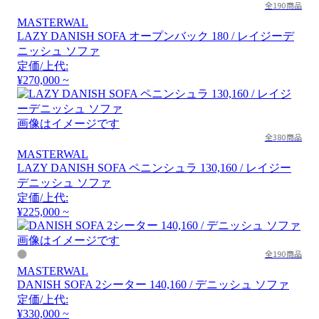
全190商品
MASTERWAL
LAZY DANISH SOFA オープンバック 180 / レイジーデ
ニッシュ ソファ
定価/上代:
¥270,000 ~
画像はイメージです
全380商品
MASTERWAL
LAZY DANISH SOFA ペニンシュラ 130,160 / レイジー
デニッシュ ソファ
定価/上代:
¥225,000 ~
画像はイメージです
全190商品
MASTERWAL
DANISH SOFA 2シーター 140,160 / デニッシュ ソファ
定価/上代:
¥330,000 ~