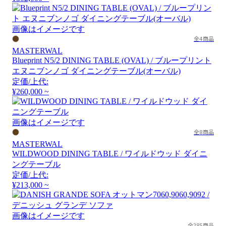
画像はイメージです
全4商品
MASTERWAL
Blueprint N5/2 DINING TABLE (OVAL) / ブループリント
エヌニブンノゴ ダイニングテーブル(オーバル)
定価/上代:
¥260,000 ~
画像はイメージです
全8商品
MASTERWAL
WILDWOOD DINING TABLE / ワイルドウッド ダイニ
ングテーブル
定価/上代:
¥213,000 ~
画像はイメージです
全285商品