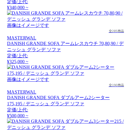
定価/上代:
¥340,000 ~
画像はイメージです
全285商品
MASTERWAL
DANISH GRANDE SOFA アームレスカウチ 70,80,90 / デ
ニッシュ グランデ ソファ
定価/上代:
¥325,000 ~
画像はイメージです
全190商品
MASTERWAL
DANISH GRANDE SOFA ダブルアーム2シーター
175,195 / デニッシュ グランデ ソファ
定価/上代:
¥500,000 ~