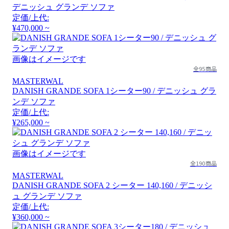
デニッシュ グランデ ソファ
定価/上代:
¥470,000 ~
画像はイメージです
全95商品
MASTERWAL
DANISH GRANDE SOFA 1シーター90 / デニッシュ グラ
ンデ ソファ
定価/上代:
¥265,000 ~
画像はイメージです
全190商品
MASTERWAL
DANISH GRANDE SOFA 2 シーター 140,160 / デニッシ
ュ グランデ ソファ
定価/上代:
¥360,000 ~