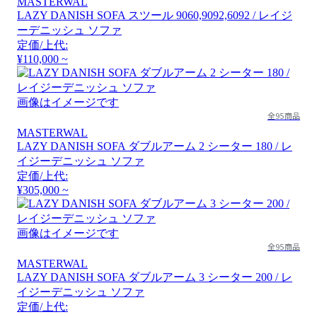
MASTERWAL
LAZY DANISH SOFA スツール 9060,9092,6092 / レイジ
ーデニッシュ ソファ
定価/上代:
¥110,000 ~
画像はイメージです
全95商品
MASTERWAL
LAZY DANISH SOFA ダブルアーム 2 シーター 180 / レ
イジーデニッシュ ソファ
定価/上代:
¥305,000 ~
画像はイメージです
全95商品
MASTERWAL
LAZY DANISH SOFA ダブルアーム 3 シーター 200 / レ
イジーデニッシュ ソファ
定価/上代: