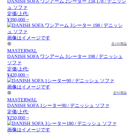
DANISH SOFA ワンアーム 2シーター 158,178 / デニッシ
ュ ソファ
定価/上代:
¥390,000 ~
画像はイメージです
全190商品
MASTERWAL
DANISH SOFA ワンアーム 3シーター 198 / デニッシュ
ソファ
定価/上代:
¥420,000 ~
画像はイメージです
全95商品
MASTERWAL
DANISH SOFA 1シーター90 / デニッシュ ソファ
定価/上代:
¥250,000 ~
画像はイメージです