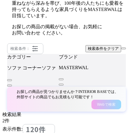
重ねながら深みを帯び、100年後の人たちにも愛着を
持ってもらえるような家具づくりをMASTERWALは
目指しています。
お探しの商品の掲載がない場合、お気軽に
お問い合わせ
ください。
検索条件：
検索条件をクリア
カテゴリー
ブランド
MASTERWAL
ソファ
コーナーソファ
お探しの商品が見つかりませんか？INTERIOR BASEでは、
外部サイトの商品でもお見積もり可能です！
Webで検索
検索結果
2
件
120件
表示件数: