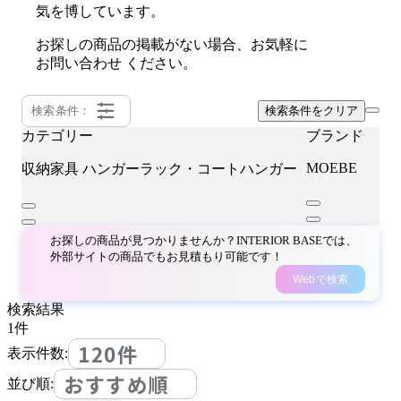
気を博しています。
お探しの商品の掲載がない場合、お気軽に
お問い合わせ
ください。
検索条件：
検索条件をクリア
カテゴリー
ブランド
MOEBE
収納家具
ハンガーラック・コートハンガー
お探しの商品が見つかりませんか？INTERIOR BASEでは、
外部サイトの商品でもお見積もり可能です！
Webで検索
検索結果
1
件
120件
表示件数:
おすすめ順
並び順: