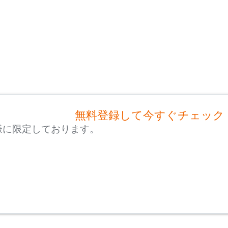
無料登録して今すぐチェック
様に限定しております。