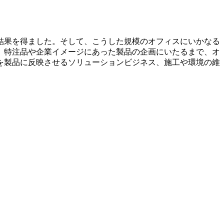
結果を得ました。そして、こうした規模のオフィスにいかなる
、特注品や企業イメージにあった製品の企画にいたるまで、オ
を製品に反映させるソリューションビジネス、施工や環境の維