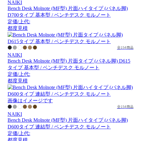
NAIKI
Bench Desk Molnote (MF型) 片面ハイタイプ (パネル脚)
D700タイプ 基本型 / ベンチデスク モルノート
定価/上代:
都度見積
全154商品
NAIKI
Bench Desk Molnote (MF型) 片面タイプ (パネル脚) D615
タイプ 基本型 / ベンチデスク モルノート
定価/上代:
都度見積
画像はイメージです
全154商品
NAIKI
Bench Desk Molnote (MF型) 片面ハイタイプ (パネル脚)
D600タイプ 連結型 / ベンチデスク モルノート
定価/上代:
都度見積