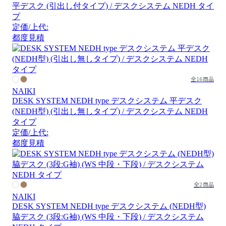
平デスク (引出し付タイプ) / デスクシステム NEDH タイ
プ
定価/上代:
都度見積
全16商品
NAIKI
DESK SYSTEM NEDH type デスクシステム 平デスク
(NEDH型) (引出し無しタイプ) / デスクシステム NEDH
タイプ
定価/上代:
都度見積
全2商品
NAIKI
DESK SYSTEM NEDH type デスクシステム (NEDH型)
脇デスク (3段:G袖) (WS 中段・下段) / デスクシステム