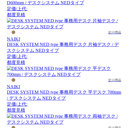
D600mm / デスクシステム NEDタイプ
定価/上代:
都度見積
全30商品
NAIKI
DESK SYSTEM NED type 事務用デスク 片袖デスク / デ
スクシステム NEDタイプ
定価/上代:
都度見積
全16商品
NAIKI
DESK SYSTEM NED type 事務用デスク 平デスク 700mm
/ デスクシステム NEDタイプ
定価/上代:
都度見積
全16商品