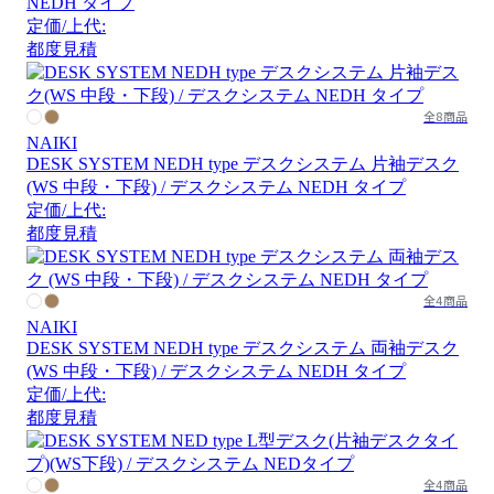
NEDH タイプ
定価/上代:
都度見積
全8商品
NAIKI
DESK SYSTEM NEDH type デスクシステム 片袖デスク
(WS 中段・下段) / デスクシステム NEDH タイプ
定価/上代:
都度見積
全4商品
NAIKI
DESK SYSTEM NEDH type デスクシステム 両袖デスク
(WS 中段・下段) / デスクシステム NEDH タイプ
定価/上代:
都度見積
全4商品