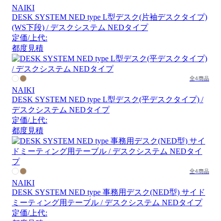
NAIKI
DESK SYSTEM NED type L型デスク(片袖デスクタイプ)
(WS下段) / デスクシステム NEDタイプ
定価/上代:
都度見積
全4商品
NAIKI
DESK SYSTEM NED type L型デスク(平デスクタイプ) /
デスクシステム NEDタイプ
定価/上代:
都度見積
全4商品
NAIKI
DESK SYSTEM NED type 事務用デスク(NED型) サイド
ミーティング用テーブル / デスクシステム NEDタイプ
定価/上代: