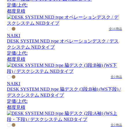
定価/上代:
都度見積
全16商品
NAIKI
DESK SYSTEM NED type オペレーションデスク / デス
クシステム NEDタイプ
定価/上代:
都度見積
全2商品
NAIKI
DESK SYSTEM NED type 脇デスク (3段:B袖) (WS下段) /
デスクシステム NEDタイプ
定価/上代:
都度見積
全2商品