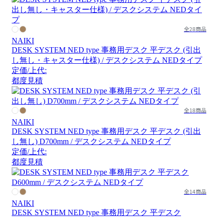
全28商品
NAIKI
DESK SYSTEM NED type 事務用デスク 平デスク (引出
し無し・キャスター仕様) / デスクシステム NEDタイプ
定価/上代:
都度見積
全18商品
NAIKI
DESK SYSTEM NED type 事務用デスク 平デスク (引出
し無し) D700mm / デスクシステム NEDタイプ
定価/上代:
都度見積
全14商品
NAIKI
DESK SYSTEM NED type 事務用デスク 平デスク