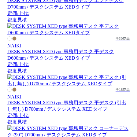
DESK SYSTEM XED type 事務用デスク エンドデスク
D700mm / デスクシステム XEDタイプ
定価/上代:
都度見積
全30商品
NAIKI
DESK SYSTEM XED type 事務用デスク 平デスク
D600mm / デスクシステム XEDタイプ
定価/上代:
都度見積
全18商品
NAIKI
DESK SYSTEM XED type 事務用デスク 平デスク (引出
し無し) D700mm / デスクシステム XEDタイプ
定価/上代:
都度見積