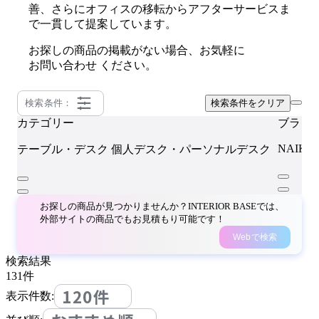
善、さらにオフィスの移転からアフターサービスま
で一貫して提案しています。
お探しの商品の掲載がない場合、お気軽に
お問い合わせ
ください。
検索条件：
検索条件をクリア
カテゴリー
ブラン
NAIKI
テーブル・デスク
個人デスク・パーソナルデスク
お探しの商品が見つかりませんか？INTERIOR BASEでは、
外部サイトの商品でもお見積もり可能です！
Webで検索
検索結果
131
件
120件
表示件数: