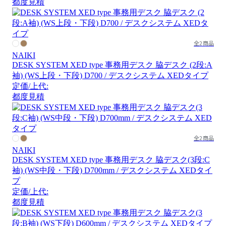
都度見積
全2商品
NAIKI
DESK SYSTEM XED type 事務用デスク 脇デスク (2段:A
袖) (WS上段・下段) D700 / デスクシステム XEDタイプ
定価/上代:
都度見積
全2商品
NAIKI
DESK SYSTEM XED type 事務用デスク 脇デスク(3段:C
袖) (WS中段・下段) D700mm / デスクシステム XEDタイ
プ
定価/上代:
都度見積