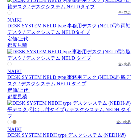
全4商品
NAIKI
DESK SYSTEM NELD type 事務用デスク (NELD型) 両袖
デスク / デスクシステム NELDタイプ
定価/上代:
都度見積
全2商品
NAIKI
DESK SYSTEM NELD type 事務用デスク (NELD型) 脇デ
スク / デスクシステム NELD タイプ
定価/上代:
都度見積
全28商品
NAIKI
DESK SYSTEM NEDH type デスクシステム (NEDH型)