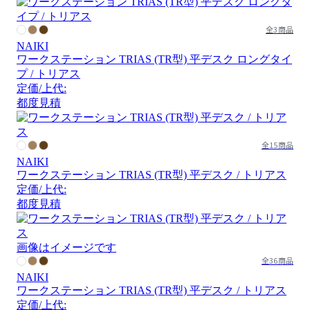
全3商品
NAIKI
ワークステーション TRIAS (TR型) 平デスク ロングタイ
プ / トリアス
定価/上代:
都度見積
全15商品
NAIKI
ワークステーション TRIAS (TR型) 平デスク / トリアス
定価/上代:
都度見積
画像はイメージです
全36商品
NAIKI
ワークステーション TRIAS (TR型) 平デスク / トリアス
定価/上代: