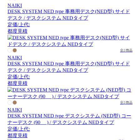
NAIKI
DESK SYSTEM NED type 事務用デスク(NED型) サイド
デスク / デスクシステム NEDタイプ
定価/上代:
都度見積
全2商品
NAIKI
DESK SYSTEM NED type 事務用デスク(NED型) サイド
デスク / デスクシステム NEDタイプ
定価/上代:
都度見積
全2商品
NAIKI
DESK SYSTEM NED type デスクシステム (NED型) コー
ナーデスク (90 ゚) / デスクシステム NEDタイプ
定価/上代:
都度見積