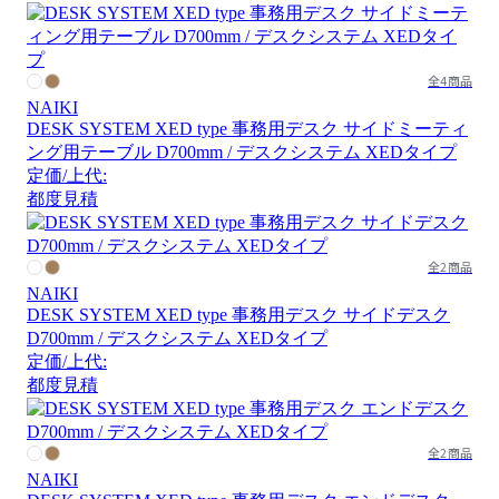
全4商品
NAIKI
DESK SYSTEM XED type 事務用デスク サイドミーティ
ング用テーブル D700mm / デスクシステム XEDタイプ
定価/上代:
都度見積
全2商品
NAIKI
DESK SYSTEM XED type 事務用デスク サイドデスク
D700mm / デスクシステム XEDタイプ
定価/上代:
都度見積
全2商品
NAIKI