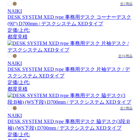
全2商品
NAIKI
DESK SYSTEM XED type 事務用デスク コーナーデスク
(90°) D700mm / デスクシステム XEDタイプ
定価/上代:
都度見積
全36商品
NAIKI
DESK SYSTEM XED type 事務用デスク 片袖デスク / デ
スクシステム XEDタイプ
定価/上代:
都度見積
全2商品
NAIKI
DESK SYSTEM XED type 事務用デスク 脇デスク(3段:B
袖) (WS下段) D700mm / デスクシステム XEDタイプ
定価/上代: