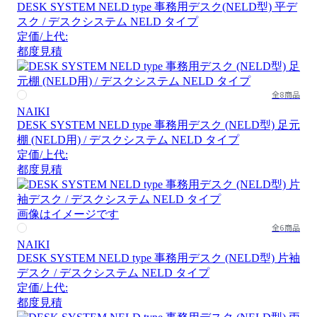
DESK SYSTEM NELD type 事務用デスク(NELD型) 平デ
スク / デスクシステム NELD タイプ
定価/上代:
都度見積
全8商品
NAIKI
DESK SYSTEM NELD type 事務用デスク (NELD型) 足元
棚 (NELD用) / デスクシステム NELD タイプ
定価/上代:
都度見積
画像はイメージです
全6商品
NAIKI
DESK SYSTEM NELD type 事務用デスク (NELD型) 片袖
デスク / デスクシステム NELD タイプ
定価/上代:
都度見積