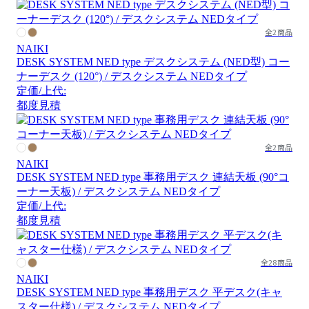
全2商品
NAIKI
DESK SYSTEM NED type デスクシステム (NED型) コー
ナーデスク (120°) / デスクシステム NEDタイプ
定価/上代:
都度見積
全2商品
NAIKI
DESK SYSTEM NED type 事務用デスク 連結天板 (90°コ
ーナー天板) / デスクシステム NEDタイプ
定価/上代:
都度見積
全28商品
NAIKI
DESK SYSTEM NED type 事務用デスク 平デスク(キャ
スター仕様) / デスクシステム NEDタイプ