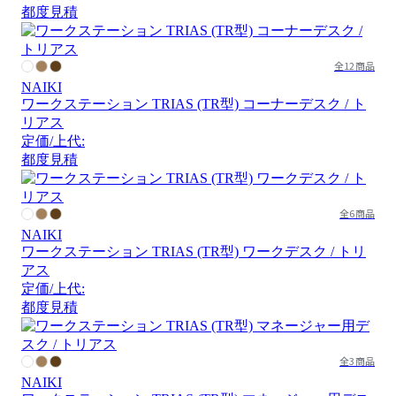
都度見積
全12商品
NAIKI
ワークステーション TRIAS (TR型) コーナーデスク / ト
リアス
定価/上代:
都度見積
全6商品
NAIKI
ワークステーション TRIAS (TR型) ワークデスク / トリ
アス
定価/上代:
都度見積
全3商品
NAIKI