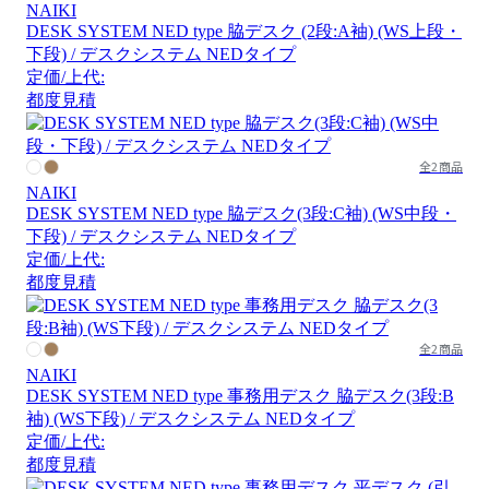
NAIKI
DESK SYSTEM NED type 脇デスク (2段:A袖) (WS上段・
下段) / デスクシステム NEDタイプ
定価/上代:
都度見積
全2商品
NAIKI
DESK SYSTEM NED type 脇デスク(3段:C袖) (WS中段・
下段) / デスクシステム NEDタイプ
定価/上代:
都度見積
全2商品
NAIKI
DESK SYSTEM NED type 事務用デスク 脇デスク(3段:B
袖) (WS下段) / デスクシステム NEDタイプ
定価/上代:
都度見積