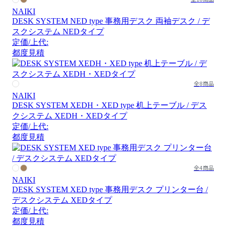
NAIKI
DESK SYSTEM NED type 事務用デスク 両袖デスク / デ
スクシステム NEDタイプ
定価/上代:
都度見積
全8商品
NAIKI
DESK SYSTEM XEDH・XED type 机上テーブル / デス
クシステム XEDH・XEDタイプ
定価/上代:
都度見積
全4商品
NAIKI
DESK SYSTEM XED type 事務用デスク プリンター台 /
デスクシステム XEDタイプ
定価/上代:
都度見積