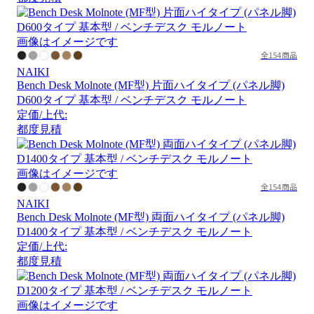
画像はイメージです
全154商品
NAIKI
Bench Desk Molnote (MF型) 片面ハイタイプ (パネル脚)
D600タイプ 基本型 / ベンチデスク モルノート
定価/上代:
都度見積
画像はイメージです
全154商品
NAIKI
Bench Desk Molnote (MF型) 両面ハイタイプ (パネル脚)
D1400タイプ 基本型 / ベンチデスク モルノート
定価/上代:
都度見積
画像はイメージです