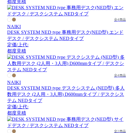
都度見積
全4商品
NAIKI
DESK SYSTEM NED type 事務用デスク(NED型) エンド
デスク / デスクシステム NEDタイプ
定価/上代:
都度見積
全4商品
NAIKI
DESK SYSTEM NED type デスクシステム (NED型) 多人
数用デスク (2人用・3人用) D600mmタイプ / デスクシス
テム NEDタイプ
定価/上代:
都度見積
全2商品