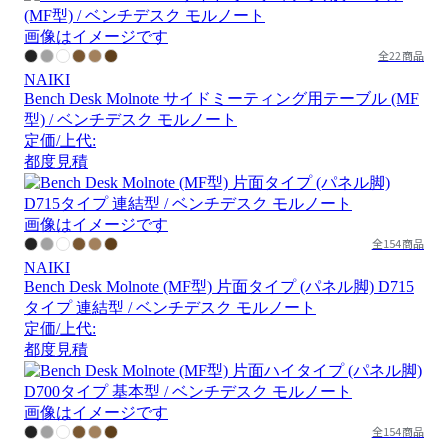
画像はイメージです
全22商品
NAIKI
Bench Desk Molnote サイドミーティング用テーブル (MF
型) / ベンチデスク モルノート
定価/上代:
都度見積
画像はイメージです
全154商品
NAIKI
Bench Desk Molnote (MF型) 片面タイプ (パネル脚) D715
タイプ 連結型 / ベンチデスク モルノート
定価/上代:
都度見積
画像はイメージです
全154商品