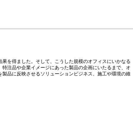
結果を得ました。そして、こうした規模のオフィスにいかなる
、特注品や企業イメージにあった製品の企画にいたるまで、オ
を製品に反映させるソリューションビジネス、施工や環境の維