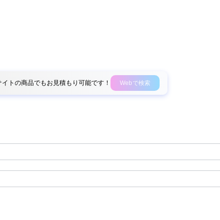
外部サイトの商品でもお見積もり可能です！
Webで検索