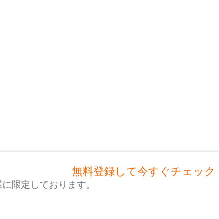
無料登録して今すぐチェック
様に限定しております。