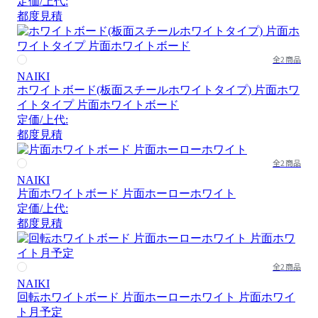
定価/上代:
都度見積
全2商品
NAIKI
ホワイトボード(板面スチールホワイトタイプ) 片面ホワ
イトタイプ 片面ホワイトボード
定価/上代:
都度見積
全2商品
NAIKI
片面ホワイトボード 片面ホーローホワイト
定価/上代:
都度見積
全2商品
NAIKI
回転ホワイトボード 片面ホーローホワイト 片面ホワイ
ト月予定