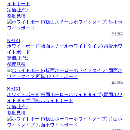
イトボード
定価/上代:
都度見積
全5商品
NAIKI
ホワイトボード(板面スチールホワイトタイプ) 吊掛ホワ
イトボード
定価/上代:
都度見積
全2商品
NAIKI
ホワイトボード(板面ホーローホワイトタイプ) 両面ホワ
イトタイプ 回転ホワイトボード
定価/上代:
都度見積