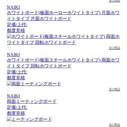
全2商品
NAIKI
ホワイトボード(板面ホーローホワイトタイプ) 片面ホワ
イトタイプ 片面ホワイトボード
定価/上代:
都度見積
全2商品
NAIKI
ホワイトボード(板面スチールホワイトタイプ) 両面ホワ
イトタイプ 回転ホワイトボード
定価/上代:
都度見積
全1商品
NAIKI
両面ミーティングボード
定価/上代:
都度見積
全1商品