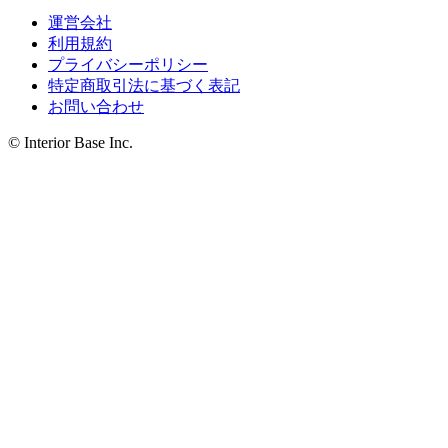
運営会社
利用規約
プライバシーポリシー
特定商取引法に基づく表記
お問い合わせ
© Interior Base Inc.