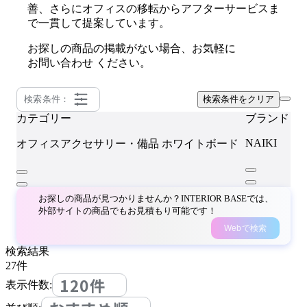
善、さらにオフィスの移転からアフターサービスま
で一貫して提案しています。
お探しの商品の掲載がない場合、お気軽に
お問い合わせ
ください。
検索条件：
検索条件をクリア
カテゴリー
ブランド
NAIKI
オフィスアクセサリー・備品
ホワイトボード
お探しの商品が見つかりませんか？INTERIOR BASEでは、
外部サイトの商品でもお見積もり可能です！
Webで検索
検索結果
27
件
120件
表示件数: