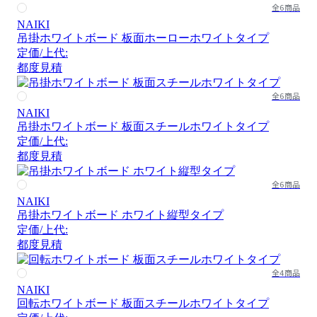
全6商品
NAIKI
吊掛ホワイトボード 板面ホーローホワイトタイプ
定価/上代:
都度見積
全6商品
NAIKI
吊掛ホワイトボード 板面スチールホワイトタイプ
定価/上代:
都度見積
全6商品
NAIKI
吊掛ホワイトボード ホワイト縦型タイプ
定価/上代:
都度見積
全4商品
NAIKI
回転ホワイトボード 板面スチールホワイトタイプ