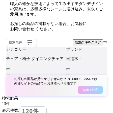
職人の確かな技術によって生み出すモダンデザイン
の家具は、多種多様なシーンに溶け込み、末永くご
愛用頂けます。
お探しの商品の掲載がない場合、お気軽に
お問い合わせ
ください。
検索条件：
検索条件をクリア
カテゴリー
ブランド
チェア・椅子
ダイニングチェア
日進木工
お探しの商品が見つかりませんか？INTERIOR BASEでは、
外部サイトの商品でもお見積もり可能です！
Webで検索
検索結果
13
件
120件
表示件数: