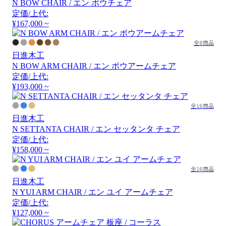
N BOW CHAIR / エン ボウチェア
定価/上代:
¥167,000 ~
全8商品
日進木工
N BOW ARM CHAIR / エン ボウアームチェア
定価/上代:
¥193,000 ~
全16商品
日進木工
N SETTANTA CHAIR / エン セッタンタ チェア
定価/上代:
¥158,000 ~
全16商品
日進木工
N YUI ARM CHAIR / エン ユイ アームチェア
定価/上代:
¥127,000 ~