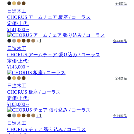
全4商品
日進木工
CHORUS アームチェア 板座 / コーラス
定価/上代:
¥141,000 ~
+1
全44商品
日進木工
CHORUS アームチェア 張り込み / コーラス
定価/上代:
¥143,000 ~
全4商品
日進木工
CHORUS 板座 / コーラス
定価/上代:
¥103,000 ~
+1
全44商品
日進木工
CHORUS チェア 張り込み / コーラス