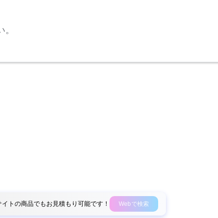
い。
外部サイトの商品でもお見積もり可能です！
Webで検索