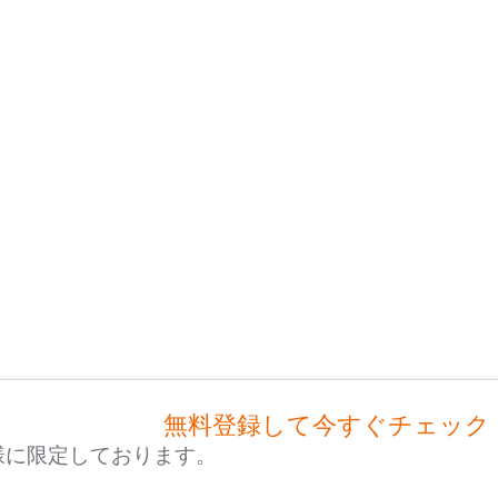
無料登録して今すぐチェック
様に限定しております。