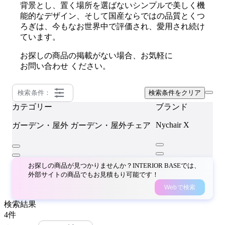
背景とし、置く場所を選ばないシンプルで美しく機
能的なデザイン、そして国産ならではの品質とくつ
ろぎは、今もなお世界中で評価され、愛用され続け
ています。
お探しの商品の掲載がない場合、お気軽に
お問い合わせ
ください。
検索条件：
検索条件をクリア
カテゴリー
ブランド
Nychair X
ガーデン・屋外
ガーデン・屋外チェア
お探しの商品が見つかりませんか？INTERIOR BASEでは、
外部サイトの商品でもお見積もり可能です！
Webで検索
検索結果
4
件