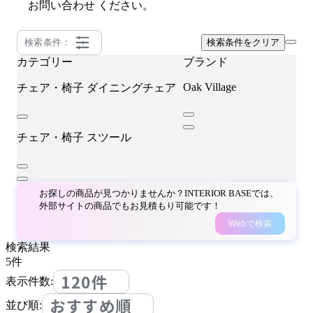
お問い合わせ
ください。
検索条件：
検索条件をクリア
カテゴリー
ブランド
Oak Village
チェア・椅子
ダイニングチェア
チェア・椅子
スツール
お探しの商品が見つかりませんか？INTERIOR BASEでは、
外部サイトの商品でもお見積もり可能です！
Webで検索
検索結果
5
件
120件
表示件数:
おすすめ順
並び順: