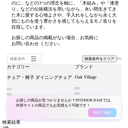
のに」などの3つの理念を軸に、「木組み」や「漆塗
り」などの伝統構法を用いながら、永い間生きてき
た木に接する心地よさや、手入れをしながら永く大
切にものを使う豊かさを感じてもらえるモノ造りを
目指しています。
お探しの商品の掲載がない場合、お気軽に
お問い合わせ
ください。
検索条件：
検索条件をクリア
カテゴリー
ブランド
Oak Village
チェア・椅子
ダイニングチェア
お探しの商品が見つかりませんか？INTERIOR BASEでは、
外部サイトの商品でもお見積もり可能です！
Webで検索
検索結果