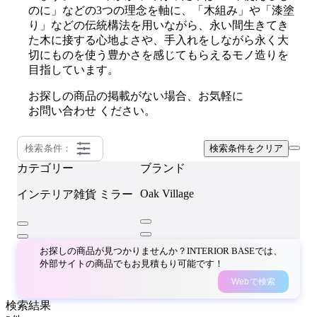
のに」などの3つの理念を軸に、「木組み」や「漆塗
り」などの伝統構法を用いながら、永い間生きてき
た木に接する心地よさや、手入れをしながら永く大
切にものを使う豊かさを感じてもらえるモノ造りを
目指しています。
お探しの商品の掲載がない場合、お気軽に
お問い合わせ
ください。
検索条件：
検索条件をクリア
カテゴリー
ブランド
Oak Village
インテリア雑貨
ミラー
お探しの商品が見つかりませんか？INTERIOR BASEでは、
外部サイトの商品でもお見積もり可能です！
Webで検索
検索結果