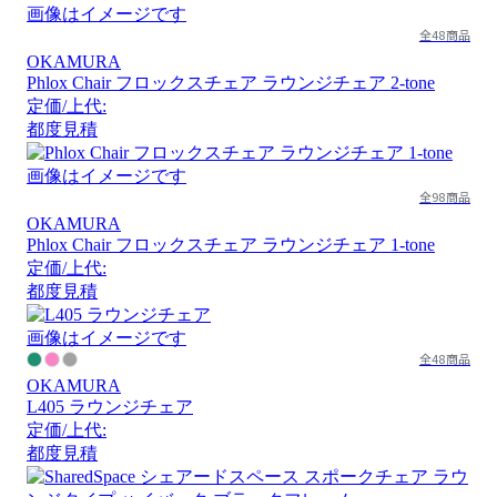
画像はイメージです
全48商品
OKAMURA
Phlox Chair フロックスチェア ラウンジチェア 2-tone
定価/上代:
都度見積
画像はイメージです
全98商品
OKAMURA
Phlox Chair フロックスチェア ラウンジチェア 1-tone
定価/上代:
都度見積
画像はイメージです
全48商品
OKAMURA
L405 ラウンジチェア
定価/上代:
都度見積