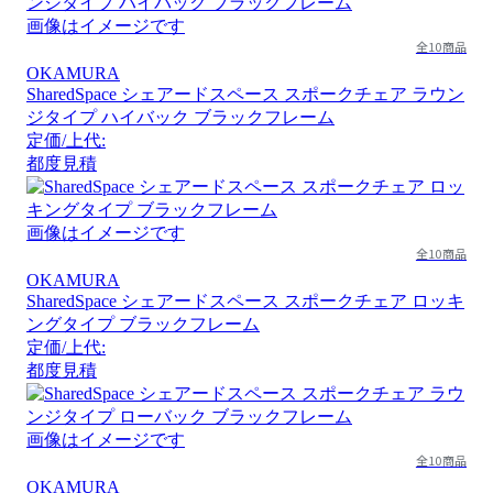
画像はイメージです
全10商品
OKAMURA
SharedSpace シェアードスペース スポークチェア ラウン
ジタイプ ハイバック ブラックフレーム
定価/上代:
都度見積
画像はイメージです
全10商品
OKAMURA
SharedSpace シェアードスペース スポークチェア ロッキ
ングタイプ ブラックフレーム
定価/上代:
都度見積
画像はイメージです
全10商品
OKAMURA