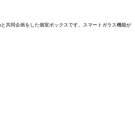
oomと共同企画をした個室ボックスです。スマートガラス機能が