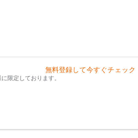
無料登録して今すぐチェック
様に限定しております。