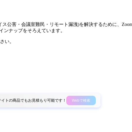
ンボイス公害・会議室難民・リモート漏洩)を解決するために、Z
々なラインナップをそろえています。
さい。
外部サイトの商品でもお見積もり可能です！
Webで検索