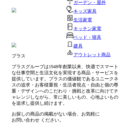
ガーデン・屋外
キッズ家具
生活家電
キッチン家電
ベッド・寝具
建具
アウトレット商品
プラス
プラスグループは1948年創業以来、快適でスマート
な仕事空間と生活文化を実現する商品・サービスを
提供しています。プラスの価値観であるユニークネ
スの追求・お客様重視・生活者視点・自由と個の尊
重・デザインへのこだわり・挑戦と改革に向けてチ
ャレンジしながら、常に美しいもの、心地よいもの
を追求し提供し続けます。
お探しの商品の掲載がない場合、お気軽に
お問い合わせ
ください。