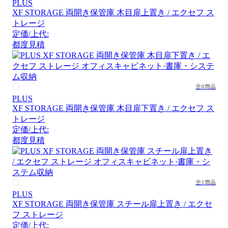
PLUS
XF STORAGE 両開き保管庫 木目扉上置き / エクセフ ス
トレージ
定価/上代:
都度見積
全8商品
PLUS
XF STORAGE 両開き保管庫 木目扉下置き / エクセフ ス
トレージ
定価/上代:
都度見積
全3商品
PLUS
XF STORAGE 両開き保管庫 スチール扉上置き / エクセ
フ ストレージ
定価/上代: