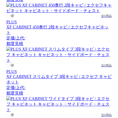
全8商品
PLUS
XF CABINET 450奥行 2段キャビ / エクセフキャビネッ
ト
定価/上代:
都度見積
全8商品
PLUS
XF CABINET スリムタイプ 3段キャビ / エクセフ キャビ
ネット
定価/上代:
都度見積
全8商品