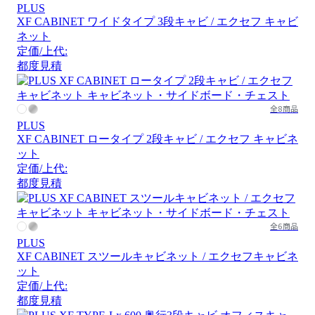
PLUS
XF CABINET ワイドタイプ 3段キャビ / エクセフ キャビ
ネット
定価/上代:
都度見積
全8商品
PLUS
XF CABINET ロータイプ 2段キャビ / エクセフ キャビネ
ット
定価/上代:
都度見積
全6商品
PLUS
XF CABINET スツールキャビネット / エクセフキャビネ
ット
定価/上代:
都度見積