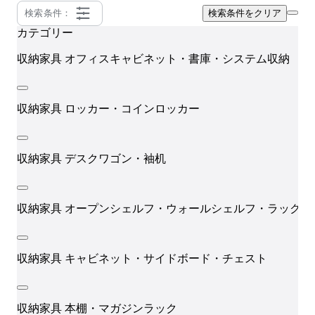
検索条件：
検索条件をクリア
カテゴリー
P
収納家具
オフィスキャビネット・書庫・システム収納
収納家具
ロッカー・コインロッカー
収納家具
デスクワゴン・袖机
収納家具
オープンシェルフ・ウォールシェルフ・ラック
収納家具
キャビネット・サイドボード・チェスト
収納家具
本棚・マガジンラック