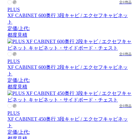
全8商品
PLUS
XF CABINET 600奥行 3段キャビ / エクセフキャビネッ
ト
定価/上代:
都度見積
全8商品
PLUS
XF CABINET 600奥行 2段キャビ / エクセフキャビネッ
ト
定価/上代:
都度見積
全8商品
PLUS
XF CABINET 450奥行 3段キャビ / エクセフキャビネッ
ト
定価/上代:
都度見積