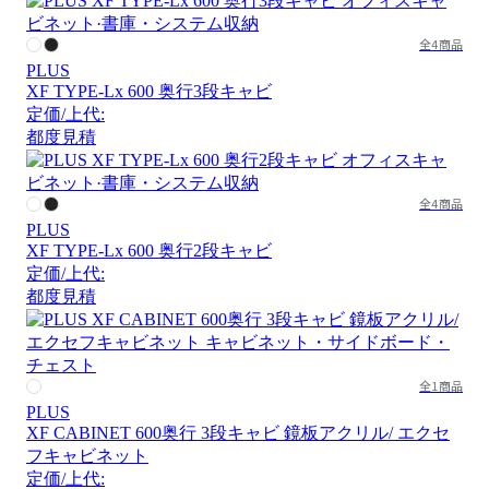
全4商品
PLUS
XF TYPE-Lx 600 奥行3段キャビ
定価/上代:
都度見積
全4商品
PLUS
XF TYPE-Lx 600 奥行2段キャビ
定価/上代:
都度見積
全1商品
PLUS
XF CABINET 600奥行 3段キャビ 鏡板アクリル/ エクセ
フキャビネット
定価/上代: