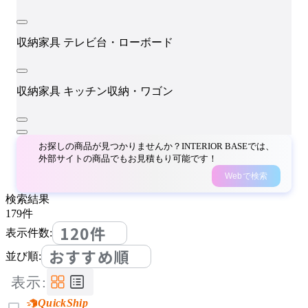
収納家具
テレビ台・ローボード
収納家具
キッチン収納・ワゴン
お探しの商品が見つかりませんか？INTERIOR BASEでは、
外部サイトの商品でもお見積もり可能です！
Webで検索
検索結果
179
件
120件
表示件数:
おすすめ順
並び順:
表示:
QuickShip