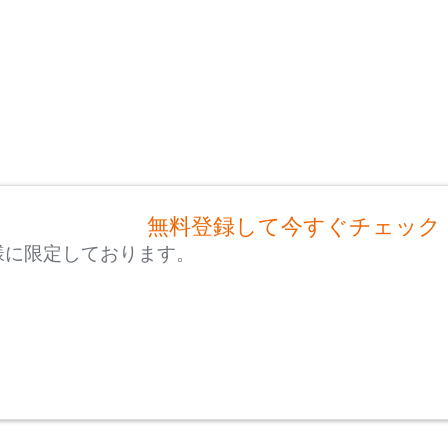
無料登録して今すぐチェック
様に限定しております。