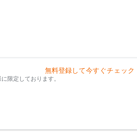
無料登録して今すぐチェック
様に限定しております。