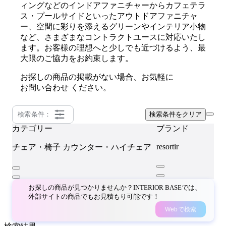
ィングなどのインドアファニチャーからカフェテラ
ス・プールサイドといったアウトドアファニチャ
ー、空間に彩りを添えるグリーンやインテリア小物
など、さまざまなコントラクトユースに対応いたし
ます。お客様の理想へと少しでも近づけるよう、最
大限のご協力をお約束します。
お探しの商品の掲載がない場合、お気軽に
お問い合わせ
ください。
検索条件：
検索条件をクリア
カテゴリー
ブランド
resortir
チェア・椅子
カウンター・ハイチェア
お探しの商品が見つかりませんか？INTERIOR BASEでは、
外部サイトの商品でもお見積もり可能です！
Webで検索