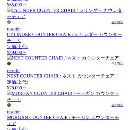
¥65,000 ~
全1商品
resortir
CYLINDER COUNTER CHAIR / シリンダー カウンター
チェア
定価/上代:
¥89,000 ~
全1商品
resortir
NEST COUNTER CHAIR / ネスト カウンターチェア
定価/上代:
¥78,000 ~
全1商品
resortir
MORGAN COUNTER CHAIR / モーガン カウンターチ
ェア
定価/上代: