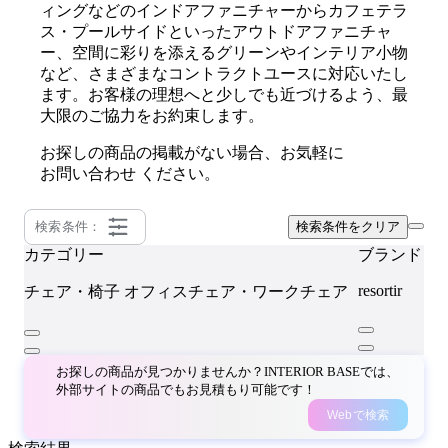
ィングなどのインドアファニチャーからカフェテラ
ス・プールサイドといったアウトドアファニチャ
ー、空間に彩りを添えるグリーンやインテリア小物
など、さまざまなコントラクトユースに対応いたし
ます。お客様の理想へと少しでも近づけるよう、最
大限のご協力をお約束します。
お探しの商品の掲載がない場合、お気軽に
お問い合わせ
ください。
検索条件：
検索条件をクリア
カテゴリー
ブランド
resortir
チェア・椅子
オフィスチェア・ワークチェア
お探しの商品が見つかりませんか？INTERIOR BASEでは、
外部サイトの商品でもお見積もり可能です！
Webで検索