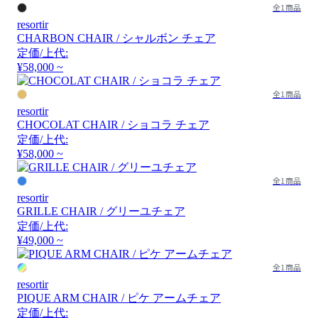
全1商品
resortir
CHARBON CHAIR / シャルボン チェア
定価/上代:
¥58,000 ~
全1商品
resortir
CHOCOLAT CHAIR / ショコラ チェア
定価/上代:
¥58,000 ~
全1商品
resortir
GRILLE CHAIR / グリーユチェア
定価/上代:
¥49,000 ~
全1商品
resortir
PIQUE ARM CHAIR / ピケ アームチェア
定価/上代: