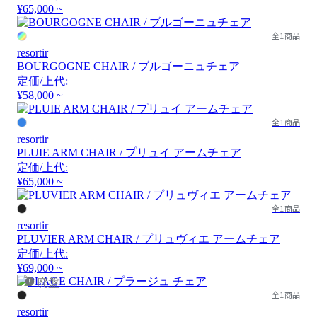
¥65,000 ~
全1商品
resortir
BOURGOGNE CHAIR / ブルゴーニュチェア
定価/上代:
¥58,000 ~
全1商品
resortir
PLUIE ARM CHAIR / プリュイ アームチェア
定価/上代:
¥65,000 ~
全1商品
resortir
PLUVIER ARM CHAIR / プリュヴィエ アームチェア
定価/上代:
¥69,000 ~
廃盤
全1商品
resortir