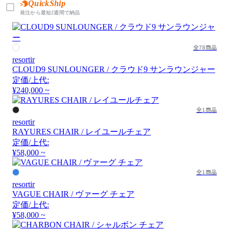
QuickShip
発注から最短2週間で納品
全78商品
resortir
CLOUD9 SUNLOUNGER / クラウド9 サンラウンジャー
定価/上代:
¥240,000 ~
全1商品
resortir
RAYURES CHAIR / レイユールチェア
定価/上代:
¥58,000 ~
全1商品
resortir
VAGUE CHAIR / ヴァーグ チェア
定価/上代:
¥58,000 ~