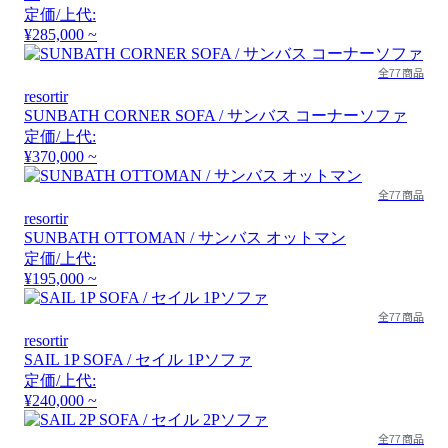
定価/上代:
¥285,000 ~
全77商品
resortir
SUNBATH CORNER SOFA / サンバス コーナーソファ
定価/上代:
¥370,000 ~
全77商品
resortir
SUNBATH OTTOMAN / サンバス オットマン
定価/上代:
¥195,000 ~
全77商品
resortir
SAIL 1P SOFA / セイル 1Pソファ
定価/上代:
¥240,000 ~
全77商品