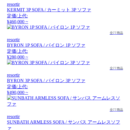
resortir
KERMIT 3P SOFA / カーミット 3P ソファ
定価/上代:
¥460,000 ~
全77商品
resortir
BYRON 1P SOFA / バイロン 1P ソファ
定価/上代:
¥280,000 ~
全77商品
resortir
BYRON 3P SOFA / バイロン 3P ソファ
定価/上代:
¥490,000 ~
全77商品
resortir
SUNBATH ARMLESS SOFA / サンバス アームレスソフ
ァ