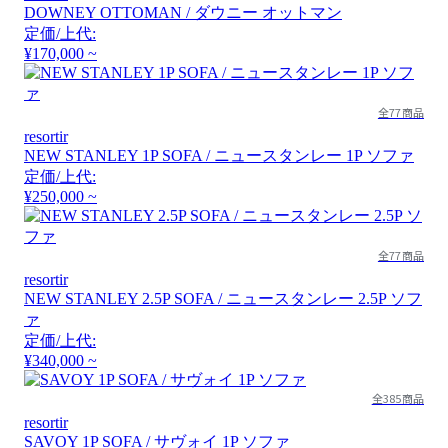
DOWNEY OTTOMAN / ダウニー オットマン
定価/上代:
¥170,000 ~
全77商品
resortir
NEW STANLEY 1P SOFA / ニュースタンレー 1P ソファ
定価/上代:
¥250,000 ~
全77商品
resortir
NEW STANLEY 2.5P SOFA / ニュースタンレー 2.5P ソフ
ァ
定価/上代:
¥340,000 ~
全385商品
resortir
SAVOY 1P SOFA / サヴォイ 1P ソファ