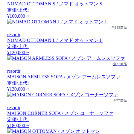
NOMAD OTTOMAN S / ノマド オットマン S
定価/上代:
¥100,000 ~
全385商品
resortir
NOMAD OTTOMAN L / ノマド オットマン L
定価/上代:
¥120,000 ~
全77商品
resortir
MAISON ARMLESS SOFA / メゾン アームレスソファ
定価/上代:
¥130,000 ~
全77商品
resortir
MAISON CORNER SOFA / メゾン コーナーソファ
定価/上代:
¥180,000 ~