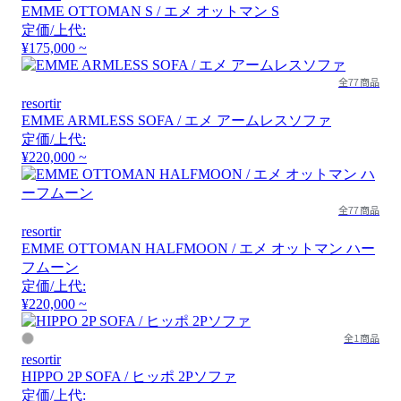
EMME OTTOMAN S / エメ オットマン S
定価/上代:
¥175,000 ~
全77商品
resortir
EMME ARMLESS SOFA / エメ アームレスソファ
定価/上代:
¥220,000 ~
全77商品
resortir
EMME OTTOMAN HALFMOON / エメ オットマン ハー
フムーン
定価/上代:
¥220,000 ~
全1商品
resortir
HIPPO 2P SOFA / ヒッポ 2Pソファ
定価/上代: