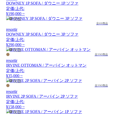
DOWNEY 1P SOFA / ダウニー 1P ソファ
定価/上代:
¥190,000 ~
廃盤
全69商品
resortir
DOWNEY 3P SOFA / ダウニー 3P ソファ
定価/上代:
¥290,000 ~
廃盤
全390商品
resortir
IRVINE OTTOMAN / アーバイン オットマン
定価/上代:
¥35,000 ~
廃盤
全390商品
resortir
IRVINE 2P SOFA / アーバイン 2P ソファ
定価/上代:
¥158,000 ~
廃盤