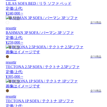
LILAS SOFA BED / リラ ソファ ベッド
定価/上代:
¥240,000 ~
廃盤
全78商品
resortir
BAHMAN 3P SOFA / バーマン 3P ソファ
定価/上代:
¥259,000 ~
廃盤
画像はイメージです
全78商品
resortir
TECTONA 2.5P SOFA / テクトナ 2.5Pソファ
定価/上代:
¥395,000 ~
廃盤
画像はイメージです
全78商品
resortir
TECTONA 1P SOFA / テクトナ 1Pソファ
定価/上代: