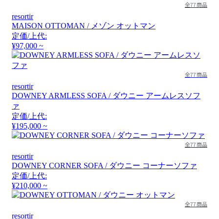
全77商品
resortir
MAISON OTTOMAN / メゾン オットマン
定価/上代:
¥97,000 ~
全77商品
resortir
DOWNEY ARMLESS SOFA / ダウニー アームレスソフ
ァ
定価/上代:
¥195,000 ~
全77商品
resortir
DOWNEY CORNER SOFA / ダウニー コーナーソファ
定価/上代:
¥210,000 ~
全77商品
resortir