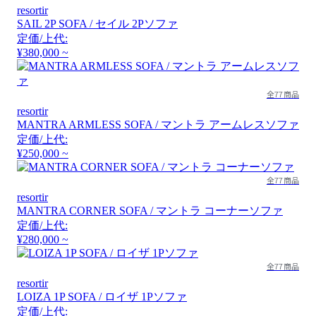
resortir
SAIL 2P SOFA / セイル 2Pソファ
定価/上代:
¥380,000 ~
全77商品
resortir
MANTRA ARMLESS SOFA / マントラ アームレスソファ
定価/上代:
¥250,000 ~
全77商品
resortir
MANTRA CORNER SOFA / マントラ コーナーソファ
定価/上代:
¥280,000 ~
全77商品
resortir
LOIZA 1P SOFA / ロイザ 1Pソファ
定価/上代: