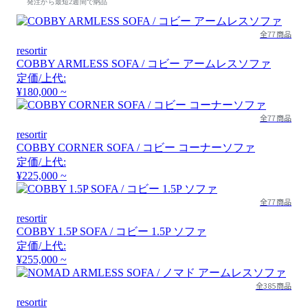
発注から最短2週間で納品
全77商品
resortir
COBBY ARMLESS SOFA / コビー アームレスソファ
定価/上代:
¥180,000 ~
全77商品
resortir
COBBY CORNER SOFA / コビー コーナーソファ
定価/上代:
¥225,000 ~
全77商品
resortir
COBBY 1.5P SOFA / コビー 1.5P ソファ
定価/上代:
¥255,000 ~
全385商品
resortir