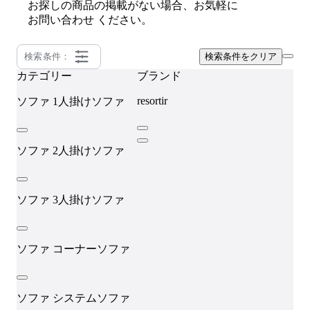
お探しの商品の掲載がない場合、お気軽に
お問い合わせ
ください。
検索条件：
検索条件をクリア
カテゴリー
ブランド
resortir
ソファ
1人掛けソファ
ソファ
2人掛けソファ
ソファ
3人掛けソファ
ソファ
コーナーソファ
ソファ
システムソファ