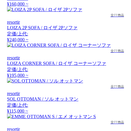
¥160,000 ~
全77商品
resortir
LOIZA 2P SOFA / ロイザ 2Pソファ
定価/上代:
¥240,000 ~
全77商品
resortir
LOIZA CORNER SOFA / ロイザ コーナーソファ
定価/上代:
¥195,000 ~
全77商品
resortir
SOL OTTOMAN / ソル オットマン
定価/上代:
¥115,000 ~
全77商品
resortir