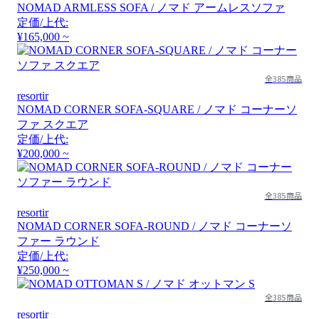
NOMAD ARMLESS SOFA / ノマド アームレスソファ
定価/上代:
¥165,000 ~
全385商品
resortir
NOMAD CORNER SOFA-SQUARE / ノマド コーナーソ
ファ スクエア
定価/上代:
¥200,000 ~
全385商品
resortir
NOMAD CORNER SOFA-ROUND / ノマド コーナーソ
ファー ラウンド
定価/上代:
¥250,000 ~
全385商品
resortir