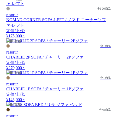
全390商品
resortir
NOMAD CORNER SOFA-LEFT / ノマド コーナーソフ
ァ-レフト
定価/上代:
¥175,000 ~
廃盤
全1商品
resortir
CHARLIE 2P SOFA / チャーリー 2Pソファ
定価/上代:
¥270,000 ~
廃盤
全1商品
resortir
CHARLIE 1P SOFA / チャーリー 1Pソファ
定価/上代:
¥145,000 ~
廃盤
全78商品
resortir