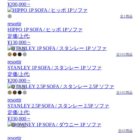
¥200,000 ~
全1商品
resortir
HIPPO 1P SOFA / ヒッポ 1Pソファ
定価/上代:
¥130,000 ~
廃盤
全345商品
resortir
STANLEY 1P SOFA / スタンレー 1P ソファ
定価/上代:
¥200,000 ~
廃盤
全345商品
resortir
STANLEY 2.5P SOFA / スタンレー 2.5P ソファ
定価/上代:
¥330,000 ~
廃盤
全69商品
resortir