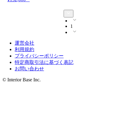
1
運営会社
利用規約
プライバシーポリシー
特定商取引法に基づく表記
お問い合わせ
© Interior Base Inc.