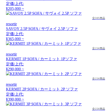
定価/上代:
¥205,000 ~
全385商品
resortir
SAVOY 2.5P SOFA / サヴォイ 2.5P ソファ
定価/上代:
¥365,000 ~
全154商品
resortir
KERMIT 1P SOFA / カーミット 1Pソファ
定価/上代:
¥290,000 ~
全154商品
resortir
KERMIT 2P SOFA / カーミット 2P ソファ
定価/上代:
¥390,000 ~
全154商品