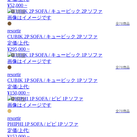
¥52,000 ~
廃盤
画像はイメージです
全78商品
resortir
CUBIK 2P SOFA / キュービック 2P ソファ
定価/上代:
¥295,000 ~
廃盤
画像はイメージです
全78商品
resortir
CUBIK 1P SOFA / キュービック 1P ソファ
定価/上代:
¥150,000 ~
廃盤
画像はイメージです
全78商品
resortir
PHIPHI 1P SOFA / ピピ 1P ソファ
定価/上代:
¥152,000 ~