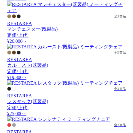
全3商品
RESTAREA
マンチェスター(既製品)
定価/上代:
¥26,000 ~
全3商品
RESTAREA
カルースト(既製品)
定価/上代:
¥19,800 ~
全3商品
RESTAREA
レスタック(既製品)
定価/上代:
¥25,000 ~
全2商品
RESTAREA