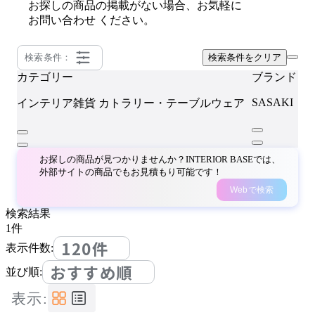
お探しの商品の掲載がない場合、お気軽に
お問い合わせ
ください。
検索条件：
検索条件をクリア
カテゴリー
ブランド
SASAKI
インテリア雑貨
カトラリー・テーブルウェア
お探しの商品が見つかりませんか？INTERIOR BASEでは、
外部サイトの商品でもお見積もり可能です！
Webで検索
検索結果
1
件
120件
表示件数:
おすすめ順
並び順:
表示: