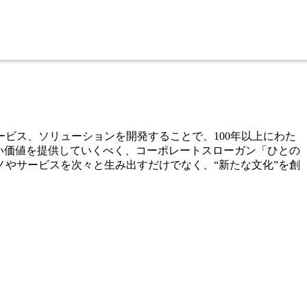
ビス、ソリューションを開発することで、100年以上にわた
い価値を提供していくべく、コーポレートスローガン「ひとの
やサービスを次々と生み出すだけでなく、“新たな文化”を創