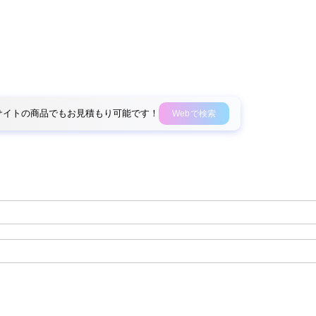
外部サイトの商品でもお見積もり可能です！
Webで検索