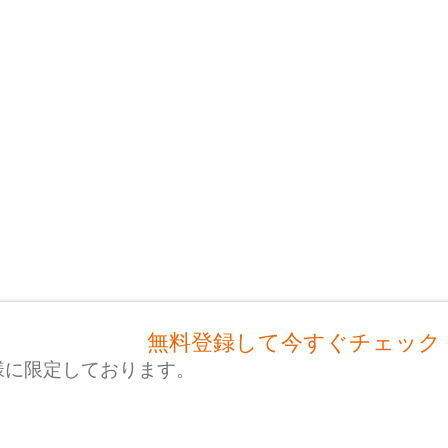
無料登録して今すぐチェック
様に限定しております。