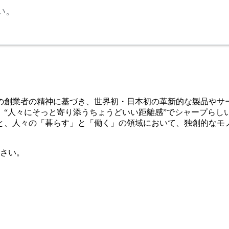
い。
創業者の精神に基づき、世界初・日本初の革新的な製品やサー
、“人々にそっと寄り添うちょうどいい距離感”でシャープらし
と、人々の「暮らす」と「働く」の領域において、独創的なモノ
さい。