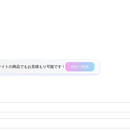
外部サイトの商品でもお見積もり可能です！
Webで検索