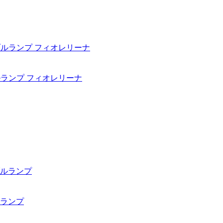
テーブルランプ フィオレリーナ
ブルランプ