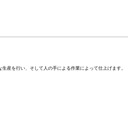
な生産を行い、そして人の手による作業によって仕上げます。