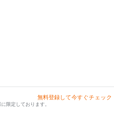
無料登録して今すぐチェック
様に限定しております。