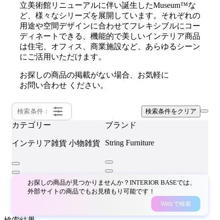
立美術館リニューアルに伴い誕生したMuseum™️な
ど、様々なシリーズを展開しています。それぞれの
用途や空間デザインに合わせてフレキシブルにコー
ディネートできる、機能的で美しいインテリア商品
は住宅、オフィス、商業施設など、あらゆるシーン
にご活用いただけます。
お探しの商品の掲載がない場合、お気軽に
お問い合わせ
ください。
検索条件：
検索条件をクリア
カテゴリー
ブランド
String Furniture
インテリア雑貨
小物雑貨
お探しの商品が見つかりませんか？INTERIOR BASEでは、
外部サイトの商品でもお見積もり可能です！
Webで検索