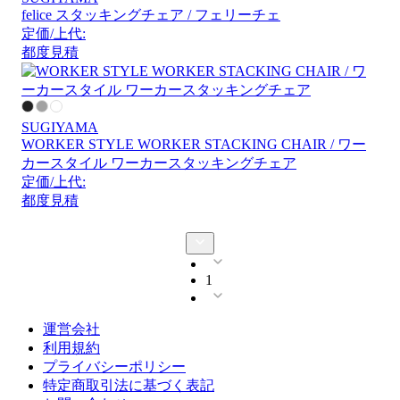
felice スタッキングチェア / フェリーチェ
定価/上代:
都度見積
SUGIYAMA
WORKER STYLE WORKER STACKING CHAIR / ワー
カースタイル ワーカースタッキングチェア
定価/上代:
都度見積
1
運営会社
利用規約
プライバシーポリシー
特定商取引法に基づく表記