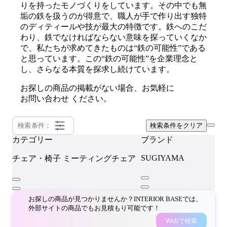
りを持ったモノづくりをしています。その中でも無
垢の鉄を扱うのが得意で、職人が手で作り出す独特
のディティールや技が最大の特徴です。鉄へのこだ
わり、鉄でなければならない意味を探っていくなか
で、私たちが求めてきたものは“鉄の可能性”である
と思っています。この“鉄の可能性”を企業理念と
し、さらなる本質を探求し続けています。
お探しの商品の掲載がない場合、お気軽に
お問い合わせ
ください。
検索条件：
検索条件をクリア
カテゴリー
ブランド
SUGIYAMA
チェア・椅子
ミーティングチェア
お探しの商品が見つかりませんか？INTERIOR BASEでは、
外部サイトの商品でもお見積もり可能です！
Webで検索